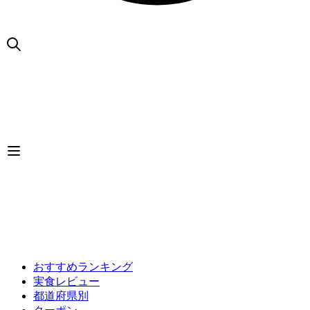
おすすめランキング
実食レビュー
都道府県別