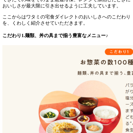
おいしさが最大限に引き出せるように工夫
しています。
ここからはワタミの宅食ダイレクトのおいしさへのこだわり
を、くわしく紹介させていただきます。
こだわり1.麺類、丼の具まで揃う豊富なメニュー♪