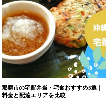
那覇市の宅配弁当・宅食おすすめ5選｜
料金と配達エリアを比較