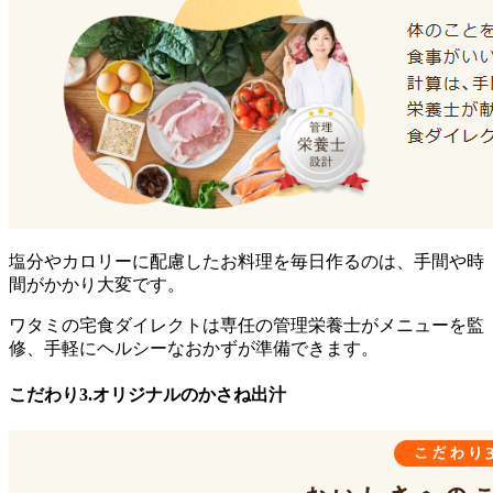
塩分やカロリーに配慮したお料理を毎日作るのは、手間や時
間がかかり大変です。
ワタミの宅食ダイレクトは専任の管理栄養士がメニューを監
修、手軽にヘルシーなおかずが準備できます。
こだわり3.オリジナルのかさね出汁