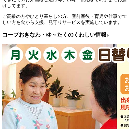
けしてます。
ご高齢の方やひとり暮らしの方、産前産後・育児や仕事で忙
しい方を食から支援、見守りサービスを実施しています。
コープおきなわ・ゆ～たくのくわしい情報♪