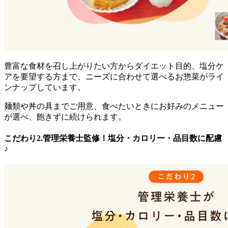
豊富な食材を召し上がりたい方からダイエット目的、塩分ケ
アを要望する方まで、ニーズに合わせて選べるお惣菜がライ
ンナップ
しています。
麺類や丼の具までご用意、食べたいときにお好みのメニュー
が選べ、飽きずに続けられます。
こだわり2.管理栄養士監修！塩分・カロリー・品目数に配慮
♪