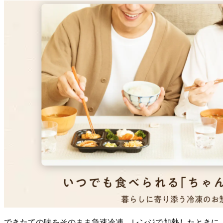
できたての味をそのまま急速冷凍、レンジで加熱したときに