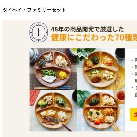
タイヘイ・ファミリーセット