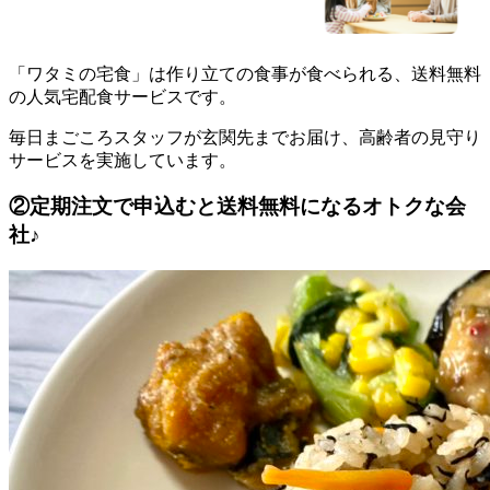
「ワタミの宅食」は作り立ての食事が食べられる、送料無料
の人気宅配食サービス
です。
毎日まごころスタッフが玄関先までお届け、高齢者の見守り
サービスを実施しています。
②定期注文で申込むと送料無料になるオトクな会
社♪