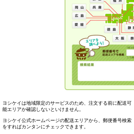
ヨシケイは地域限定のサービスのため、注文する前に配送可
能エリアか確認しないといけません。
ヨシケイ公式ホームページの配送エリアから、郵便番号検索
をすればカンタンにチェックできます。