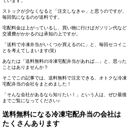
ています。
ストックが少なくなると「注文しなきゃ」と思うのですが、
毎回気になるのが送料です。
宅配料金は上がっているし、買い物に行けばガソリン代など
交通費がかかるのは承知の上ですが。
「送料で冷凍弁当がいくつか買えるのに」と、毎回セコイこ
とを考えてしまいます(笑)
あなたは「送料無料の冷凍宅配弁当があれば…」と、思った
ことはありませんか？
そこでこの記事では、
送料無料で注文できる、オトクな冷凍
宅配弁当の会社をまとめ
ました！
「そんな会社があるなら知りたい！」という人は、ぜひ最後
までご覧になってください♪
送料無料になる冷凍宅配弁当の会社は
たくさんあります