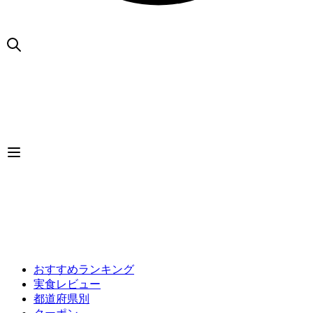
おすすめランキング
実食レビュー
都道府県別