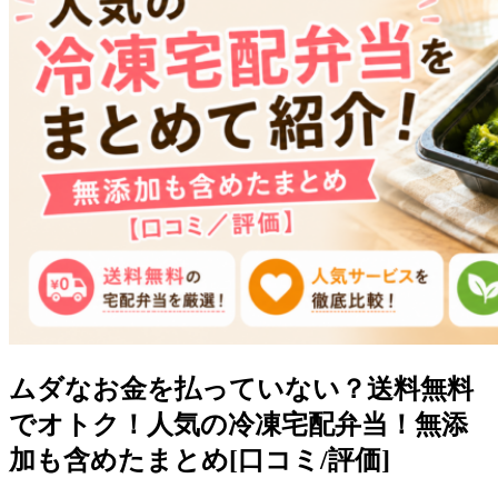
ムダなお金を払っていない？送料無料
でオトク！人気の冷凍宅配弁当！無添
加も含めたまとめ[口コミ/評価]