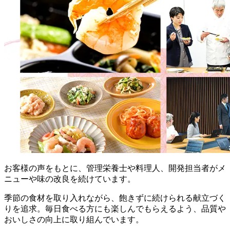
お客様の声をもとに、管理栄養士や料理人、開発担当者がメ
ニューや味の改良を続けています。
季節の食材を取り入れながら、飽きずに続けられる献立づく
りを追求。毎日食べる方にも楽しんでもらえるよう、品質や
おいしさの向上に取り組んでいます。