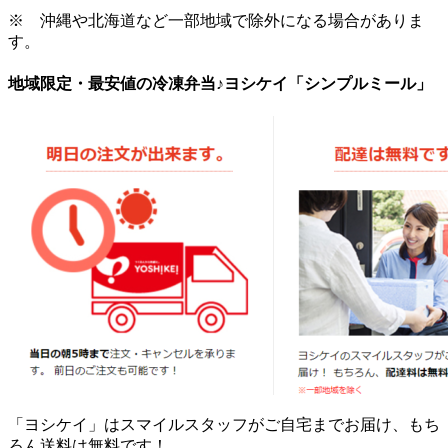
※ 沖縄や北海道など一部地域で除外になる場合がありま
す。
地域限定・最安値の冷凍弁当♪ヨシケイ「シンプルミール」
「ヨシケイ」はスマイルスタッフがご自宅までお届け、もち
ろん送料は無料
です！