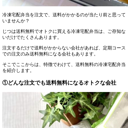
冷凍宅配弁当を注文で、送料がかかるのが当たり前と思って
いませんか？
じつは
送料無料でオトクに買える冷凍宅配弁当は、ご存知な
いだけでたくさんあります。
注文するだけで送料がかからない会社があれば、定期コース
での注文のみ送料無料になる会社もあります。
そこでここからは、特徴でわけて、送料無料の冷凍宅配弁当
を紹介します。
①どんな注文でも送料無料になるオトクな会社