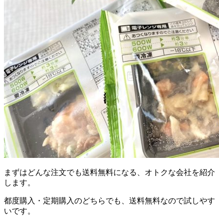
まずは
どんな注文でも送料無料になる、オトクな会社を紹介
します。
都度購入・定期購入のどちらでも、送料無料なので試しやす
いです。