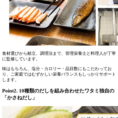
食材選びから献立、調理法まで、管理栄養士と料理人が丁寧
に監修
しています。
味はもちろん、塩分・カロリー・品目数にもこだわってお
り、ご家庭ではむずかしい栄養バランスもしっかりサポート
します。
Point2. 10種類のだしを組み合わせたワタミ独自の
「かさねだし」