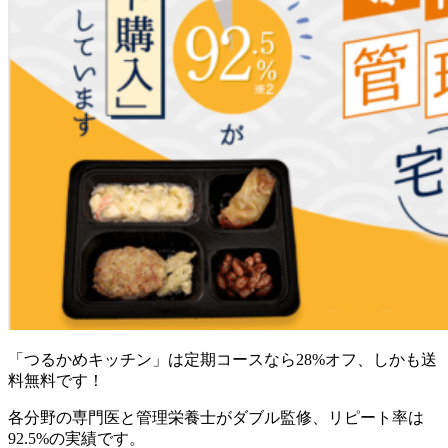
「つるかめキッチン」は定期コースなら28%オフ、しかも送
料無料
です！
各分野の専門医と管理栄養士がダブル監修、リピート率は
92.5%の実績です。