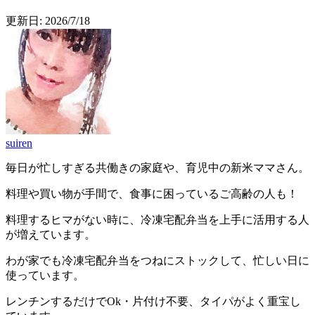
更新日:
2026/7/18
suiren
毎日が忙しすぎる共働きの家庭や、育児中の新米ママさん。
料理や買い物が手間で、食事に困っているご高齢の人も！
料理するヒマがない時に、冷凍宅配弁当を上手に活用する人
が増えています。
わが家でも冷凍宅配弁当をつねにストックして、忙しい日に
使っています。
レンチンするだけでOk・片付け不要、タイパがよく重宝し