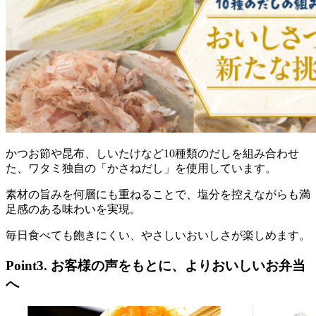
かつお節や昆布、しいたけなど10種類のだしを組み合わせ
た、ワタミ独自の「かさねだし」を使用しています。
素材の旨みを何層にも重ねることで、塩分を控えながらも満
足感のある味わいを実現。
毎日食べても飽きにくい、やさしいおいしさが楽しめます。
Point3. お客様の声をもとに、よりおいしいお弁当
へ