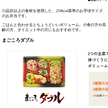
15品目以上の食材を使用した、250kcal基準のお手頃サイズ
のお弁当
です。
ごはんと合わせるとちょうどいいボリューム。小食の方や高
齢の方、ダイエット中の方にもおすすめです。
まごころダブル