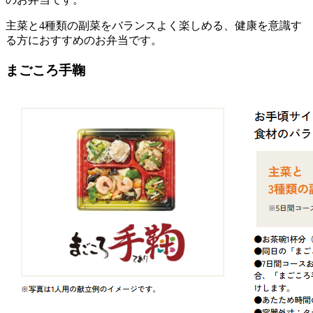
主菜と4種類の副菜をバランスよく楽しめる、健康を意識す
る方におすすめのお弁当です。
まごころ手鞠