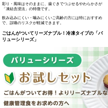
彩り・風味はそのままに、歯ぐきでつぶせるやわらかさが
「凍結含浸法」の特徴です。
飲み込みにくい・噛みにくいご高齢の方には特におすすめ
で、誤嚥のリスクが軽減できます。
ごはんがついてリーズナブル！冷凍タイプの「バ
リューシリーズ」