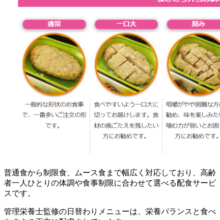
普通食から制限食、ムース食まで幅広く対応しており、高齢
者一人ひとりの体調や食事制限に合わせて選べる配食サービ
ス
です。
管理栄養士監修の日替わりメニューは、栄養バランスと食べ