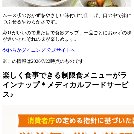
ムース状のおかずをやさしい味付けで仕上げ、口の中で楽に
つぶせるやわらかさです。
彩りがいいので見た目で食欲アップ、一品ごとにおかずの味
が違いそれぞれの味が楽しめます。
やわらかダイニング 公式サイトへ
※この情報は2026/7/22時点のものです
楽しく食事できる制限食メニューがラ
インナップ＊メディカルフードサービ
ス♪