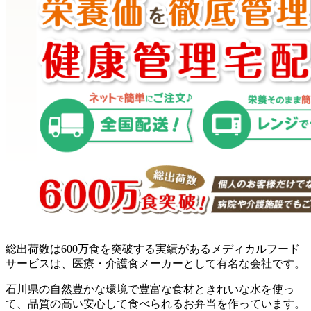
総出荷数は600万食を突破する実績があるメディカルフード
サービスは、医療・介護食メーカーとして有名な会社です。
石川県の自然豊かな環境で豊富な食材ときれいな水を使っ
て、品質の高い安心して食べられるお弁当を作っています。