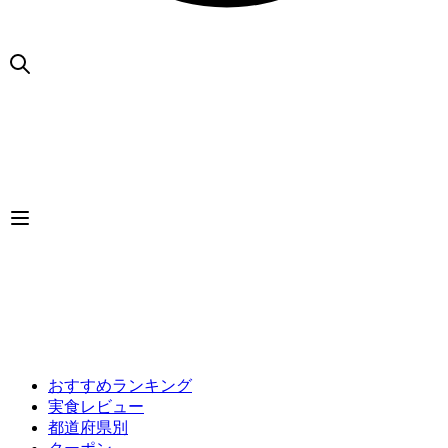
おすすめランキング
実食レビュー
都道府県別