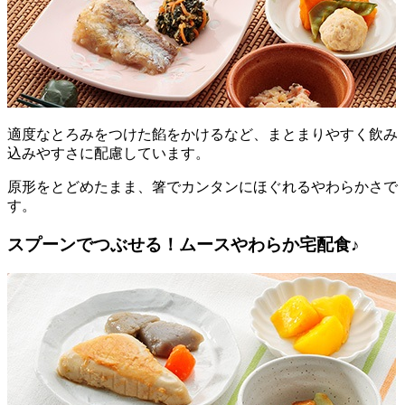
適度なとろみをつけた餡をかけるなど、まとまりやすく飲み
込みやすさに配慮しています。
原形をとどめたまま、箸でカンタンにほぐれるやわらかさで
す。
スプーンでつぶせる！ムースやわらか宅配食♪