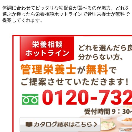
体調に合わせてピッタリな宅配食が選べるのが魅力、どれを
選ぶか迷ったら栄養相談ホットラインで管理栄養士が無料で
提案してくれます。