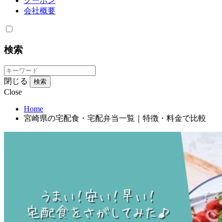
クーポン
会社概要
検索
閉じる
検索
Close
Home
宮崎県の宅配食・宅配弁当一覧｜特徴・料金で比較