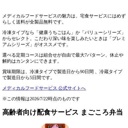
メディカルフードサービスの魅力は、宅食サービスにはめず
らしく送料が全製品無料
です。
冷凍タイプなら「健康うちごはん」か「バリューシリーズ」
からセレクト、こだわり深い味を楽しみたいときは「プレミ
アムシリーズ」がオススメです。
選べる定期コースは組合せが自由で最大7パターン、休止や
解約はカンタンにできます。
賞味期限は、冷凍タイプで製造日から90日間 、冷蔵タイプ
で製造日から5日間です。
メディカルフードサービス 公式サイトへ
※この情報は2026/7/22時点のものです
高齢者向け配食サービス まごころ弁当