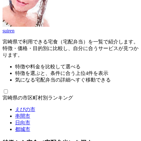
suiren
宮崎県で利用できる宅食（宅配弁当）を一覧で紹介します。
特徴・価格・目的別に比較し、自分に合うサービスが見つか
ります。
特徴や料金を比較して選べる
特徴を選ぶと、条件に合う上位4件を表示
気になる宅配弁当の詳細へすぐ移動できる
宮崎県の市区町村別ランキング
えびの市
串間市
日向市
都城市