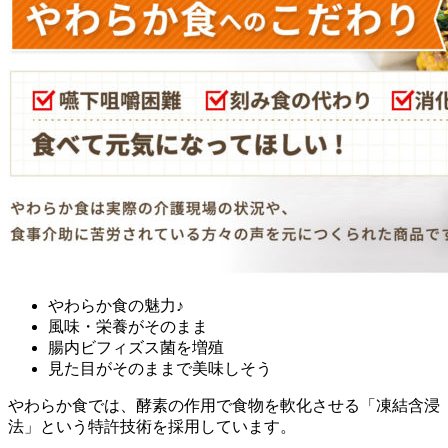
やわらか食の魅力♪
風味・栄養がそのまま
腸内ビフィズス菌を増殖
見た目がそのままで美味しそう
やわらか食では、酵素の作用で食物を軟化させる「凍結含浸
法」という特許技術を採用
しています。