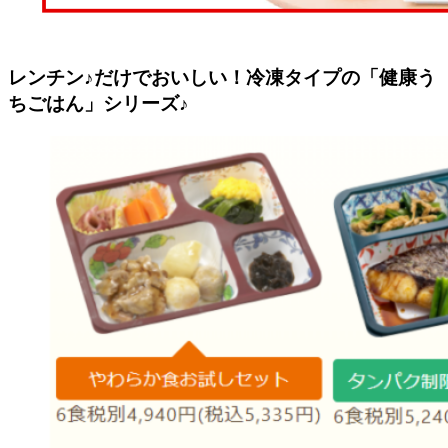
レンチン♪だけでおいしい！冷凍タイプの「健康う
ちごはん」シリーズ♪