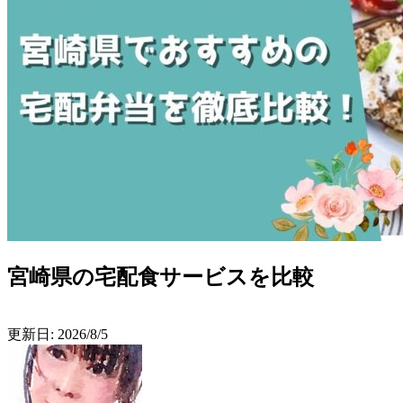
宮崎県の宅配食サービスを比較
更新日:
2026/8/5