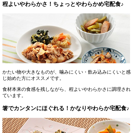
程よいやわらかさ！ちょっとやわらかめ宅配食♪
かたい物や大きなものが、噛みにくい・飲み込みにくいと感
じ始めた方にオススメです。
食材本来の食感を残しながら、程よいやわらかさに調理され
ています。
箸でカンタンにほぐれる！かなりやわらか宅配食♪