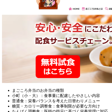
まごころ弁当のお弁当の種類
小町（小・大）：食事量に配慮したやさしい内容
普通食：栄養バランスを考えた日替わりメニュー
糖質・カロリー調整食：食事制限が必要な方向け
たんぱく調整食：医師の指示に基づく栄養管理に対応