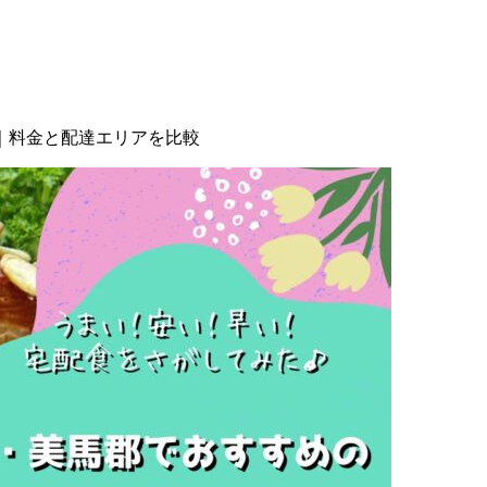
｜料金と配達エリアを比較