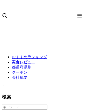
おすすめランキング
実食レビュー
都道府県別
クーポン
会社概要
検索