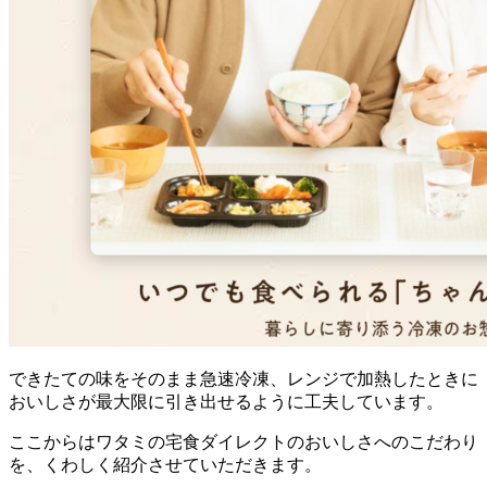
できたての味をそのまま急速冷凍、レンジで加熱したときに
おいしさが最大限に引き出せるように工夫
しています。
ここからはワタミの宅食ダイレクトのおいしさへのこだわり
を、くわしく紹介させていただきます。