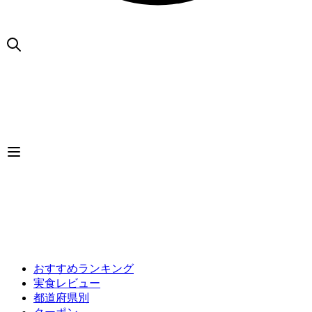
おすすめランキング
実食レビュー
都道府県別