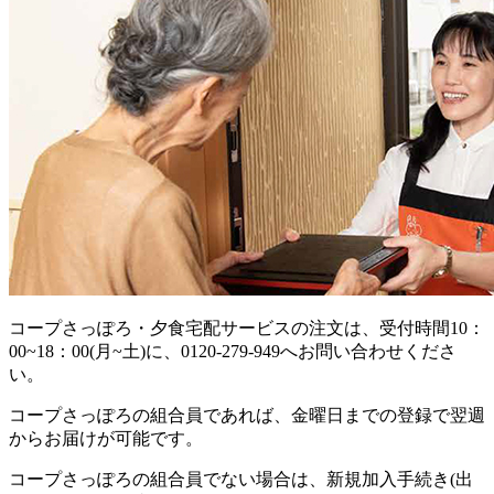
コープさっぽろ・夕食宅配サービスの注文は、受付時間10：
00~18：00(月~土)に、0120-279-949へお問い合わせくださ
い。
コープさっぽろの組合員であれば、金曜日までの登録で翌週
からお届けが可能です。
コープさっぽろの組合員でない場合は、新規加入手続き(出