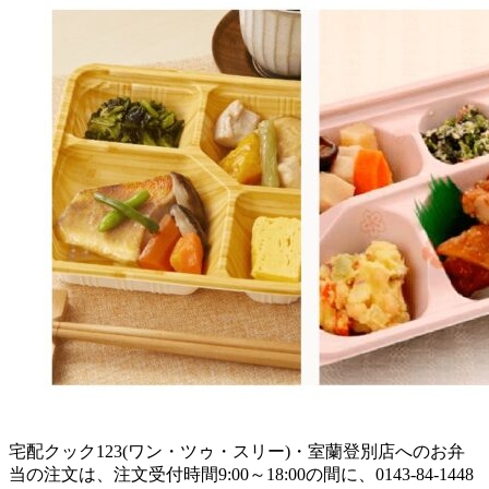
宅配クック123(ワン・ツゥ・スリー)・室蘭登別店へのお弁
当の注文は、注文受付時間9:00～18:00の間に、0143-84-1448