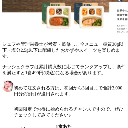
シェフや管理栄養士が考案・監修し、全メニュー糖質30g以
下・塩分2.5g以下に配慮したおかずやスイーツを楽しめま
す。
ナッシュクラブは累計購入数に応じてランクアップし、条件
を満たすと1食499円(税込)になる場合があります。
初めて注文される方は、初回から3回目まで合計3,000
円分の割引が適用されます。
初回限定でお得に始められるチャンスですので、ぜひ
チェックしてみてください♪
1食あた