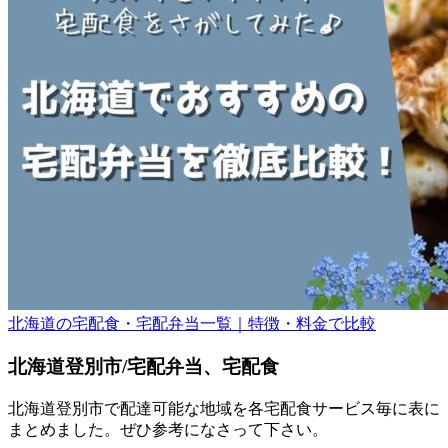
北海道の宅配食・宅配弁当一覧｜特徴・料金で比較
北海道登別市/宅配弁当、宅配食
北海道登別市で配達可能な地域を各宅配食サービス毎に表に
まとめました。ぜひ参考になさって下さい。