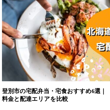
登別市の宅配弁当・宅食おすすめ6選｜
料金と配達エリアを比較