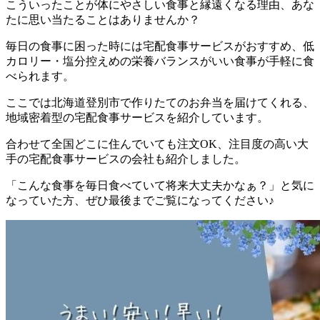
こういったことが体にやさしい食事と縁遠くなる理由、あな
たに思い当たることはありませんか？
毎日の食事に困った時には宅配食事サービスがおすすめ、低
カロリー・塩分控えめの栄養バランスがいい食事が手軽に食
べられます。
ここでは
北海道登別市で作りたてのお弁当を届けてくれる、
地域密着型の宅配食事サービスを紹介しています。
合わせて全国どこに住んでいても注文OK、注目度の高い大
手の宅配食事サービスの会社も紹介
しました。
「こんな食事を毎日食べていて将来大丈夫かなぁ？」と気に
なっていた方、ぜひ最後までご覧になってください♪