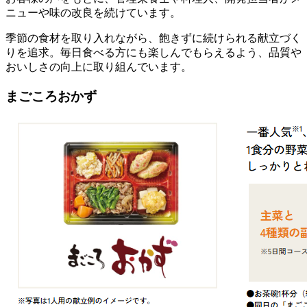
ニューや味の改良を続けています。
季節の食材を取り入れながら、飽きずに続けられる献立づく
りを追求。毎日食べる方にも楽しんでもらえるよう、品質や
おいしさの向上に取り組んでいます。
まごころおかず