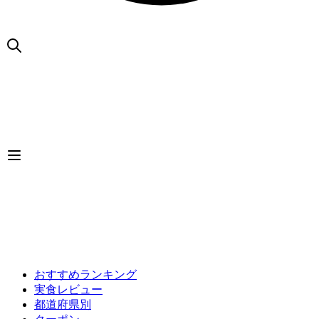
おすすめランキング
実食レビュー
都道府県別