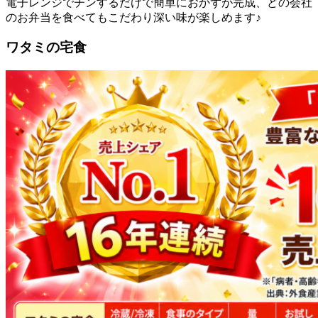
電子レンジでチンするだけで簡単におかずが完成、どの会社
のお弁当を食べてもこだわり深い味が楽しめます♪
ワタミの宅食