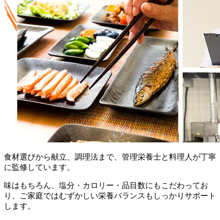
食材選びから献立、調理法まで、管理栄養士と料理人が丁寧
に監修
しています。
味はもちろん、塩分・カロリー・品目数にもこだわってお
り、ご家庭ではむずかしい栄養バランスもしっかりサポート
します。