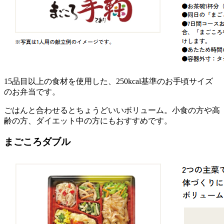
15品目以上の食材を使用した、250kcal基準のお手頃サイズ
のお弁当
です。
ごはんと合わせるとちょうどいいボリューム。小食の方や高
齢の方、ダイエット中の方にもおすすめです。
まごころダブル