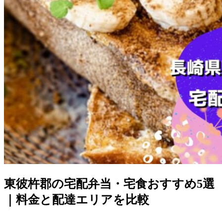
東彼杵郡の宅配弁当・宅食おすすめ5選
｜料金と配達エリアを比較