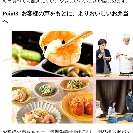
毎日食べても飽きにくい、やさしいおいしさが楽しめます。
Point3. お客様の声をもとに、よりおいしいお弁当
へ
お客様の声をもとに、管理栄養士や料理人、開発担当者がメ