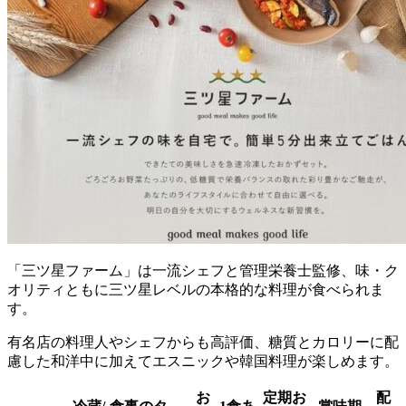
「三ツ星ファーム」は一流シェフと管理栄養士監修、味・ク
オリティともに三ツ星レベルの本格的な料理が食べられま
す。
有名店の料理人やシェフからも高評価、糖質とカロリーに配
慮した和洋中に加えてエスニックや韓国料理が楽しめます。
お
定期お
配