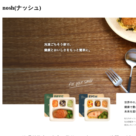
nosh(ナッシュ)