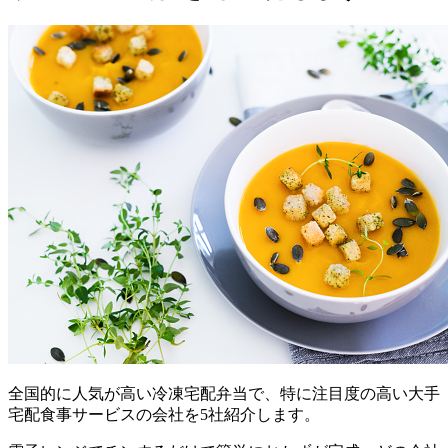
全国的に人気が高い冷凍宅配弁当で、特に注目度の高い大手
宅配食事サービスの会社を5社紹介
します。