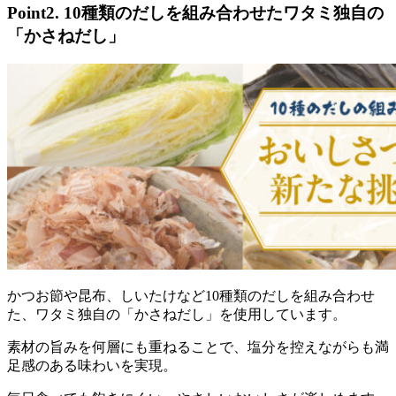
Point2. 10種類のだしを組み合わせたワタミ独自の
「かさねだし」
かつお節や昆布、しいたけなど10種類のだしを組み合わせ
た、ワタミ独自の「かさねだし」を使用しています。
素材の旨みを何層にも重ねることで、塩分を控えながらも満
足感のある味わいを実現。