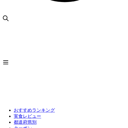
おすすめランキング
実食レビュー
都道府県別