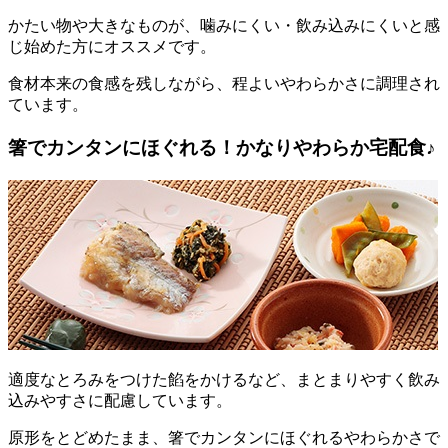
かたい物や大きなものが、噛みにくい・飲み込みにくいと感
じ始めた方にオススメです。
食材本来の食感を残しながら、程よいやわらかさに調理され
ています。
箸でカンタンにほぐれる！かなりやわらか宅配食♪
適度なとろみをつけた餡をかけるなど、まとまりやすく飲み
込みやすさに配慮しています。
原形をとどめたまま、箸でカンタンにほぐれるやわらかさで