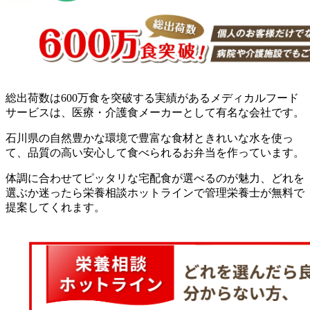
総出荷数は600万食を突破する実績があるメディカルフード
サービスは、医療・介護食メーカーとして有名な会社です。
石川県の自然豊かな環境で豊富な食材ときれいな水を使っ
て、品質の高い安心して食べられるお弁当を作っています。
体調に合わせてピッタリな宅配食が選べるのが魅力、どれを
選ぶか迷ったら栄養相談ホットラインで管理栄養士が無料で
提案してくれます。