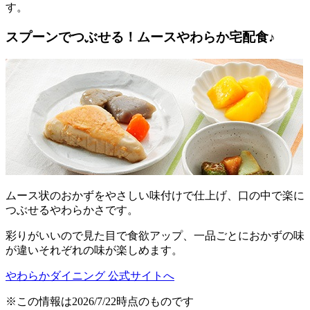
す。
スプーンでつぶせる！ムースやわらか宅配食♪
ムース状のおかずをやさしい味付けで仕上げ、口の中で楽に
つぶせるやわらかさです。
彩りがいいので見た目で食欲アップ、一品ごとにおかずの味
が違いそれぞれの味が楽しめます。
やわらかダイニング 公式サイトへ
※この情報は2026/7/22時点のものです