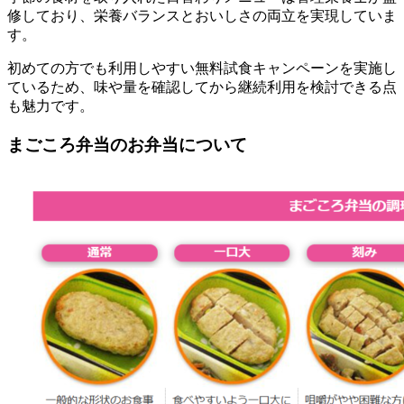
修しており、栄養バランスとおいしさの両立を実現していま
す。
初めての方でも利用しやすい無料試食キャンペーンを実施し
ているため、味や量を確認してから継続利用を検討できる点
も魅力です。
まごころ弁当のお弁当について