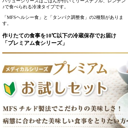
バリューシリーズはごはんが付いてリーズナブル、レンチン
♪で食べられる冷凍タイプ
です。
「MFSヘルシー食」と「タンパク調整食」の2種類がありま
す。
作りたての食事を10℃以下の冷蔵保存でお届け
「プレミアム食シリーズ」