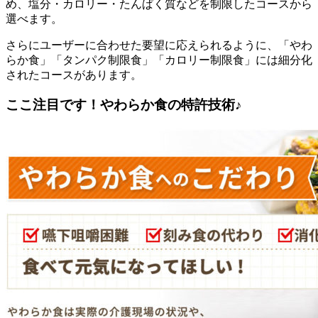
め、塩分・カロリー・たんぱく質などを制限したコースから
選べます。
さらにユーザーに合わせた要望に応えられるように、「やわ
らか食」「タンパク制限食」「カロリー制限食」には細分化
されたコースがあります。
ここ注目です！やわらか食の特許技術♪