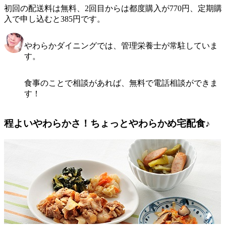
初回の配送料は無料、2回目からは都度購入が770円、定期購
入で申し込むと385円です。
やわらかダイニングでは、管理栄養士が常駐していま
す。
食事のことで相談があれば、無料で電話相談ができま
す！
程よいやわらかさ！ちょっとやわらかめ宅配食♪