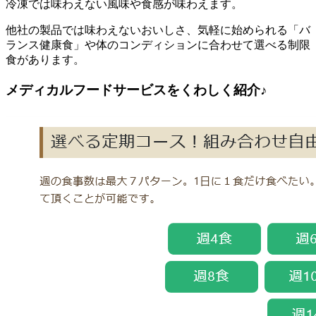
冷凍では味わえない風味や食感が味わえます。
他社の製品では味わえないおいしさ、気軽に始められる「バ
ランス健康食」や体のコンディションに合わせて選べる制限
食があります。
メディカルフードサービスをくわしく紹介♪