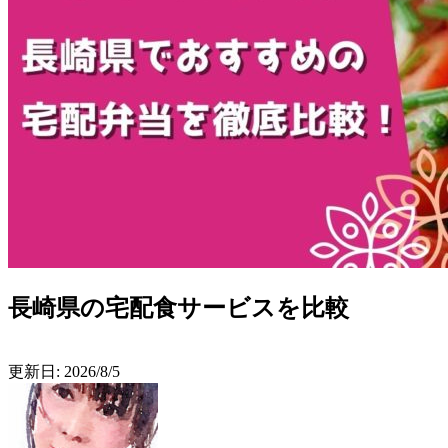
長崎県の宅配食サービスを比較
更新日:
2026/8/5