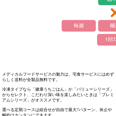
メディカルフードサービスの魅力は、宅食サービスにはめず
らしく送料が全製品無料
です。
冷凍タイプなら「健康うちごはん」か「バリューシリーズ」
からセレクト、こだわり深い味を楽しみたいときは「プレミ
アムシリーズ」がオススメです。
選べる定期コースは組合せが自由で最大7パターン、休止や
解約はカンタンにできます。