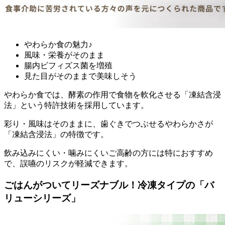
やわらか食の魅力♪
風味・栄養がそのまま
腸内ビフィズス菌を増殖
見た目がそのままで美味しそう
やわらか食では、酵素の作用で食物を軟化させる「凍結含浸
法」という特許技術を採用
しています。
彩り・風味はそのままに、歯ぐきでつぶせるやわらかさが
「凍結含浸法」の特徴です。
飲み込みにくい・噛みにくいご高齢の方には特におすすめ
で、誤嚥のリスクが軽減できます。
ごはんがついてリーズナブル！冷凍タイプの「バ
リューシリーズ」