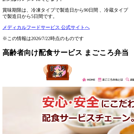
賞味期限は、冷凍タイプで製造日から90日間 、冷蔵タイプ
で製造日から5日間です。
メディカルフードサービス 公式サイトへ
※この情報は2026/7/22時点のものです
高齢者向け配食サービス まごころ弁当