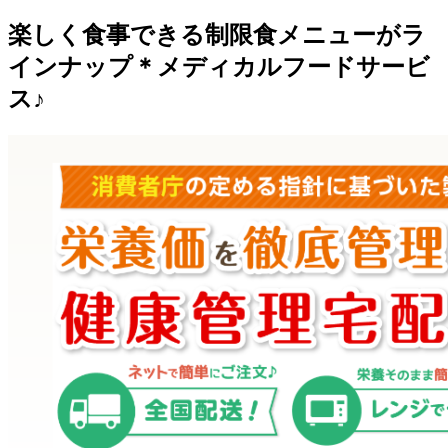
楽しく食事できる制限食メニューがラ
インナップ＊メディカルフードサービ
ス♪