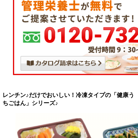
レンチン♪だけでおいしい！冷凍タイプの「健康う
ちごはん」シリーズ♪