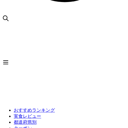
おすすめランキング
実食レビュー
都道府県別