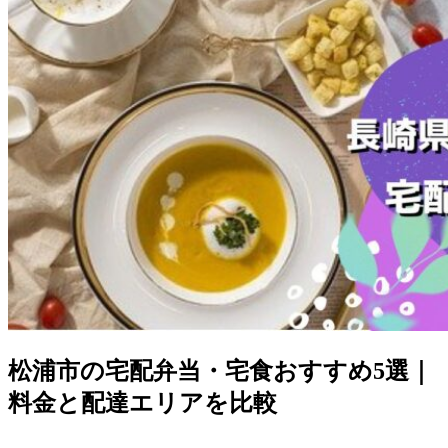
松浦市の宅配弁当・宅食おすすめ5選｜
料金と配達エリアを比較