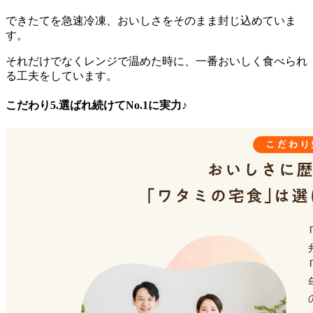
できたてを急速冷凍、おいしさをそのまま封じ込めていま
す。
それだけでなくレンジで温めた時に、一番おいしく食べられ
る工夫をしています。
こだわり5.選ばれ続けてNo.1に実力♪