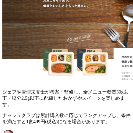
シェフや管理栄養士が考案・監修し、全メニュー糖質30g以
下・塩分2.5g以下に配慮したおかずやスイーツを楽しめま
す。
ナッシュクラブは累計購入数に応じてランクアップし、条件
を満たすと1食499円(税込)になる場合があります。