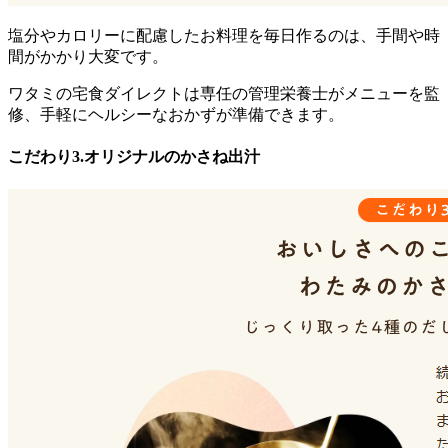
塩分やカロリーに配慮したお料理を毎日作るのは、手間や時
間がかかり大変です。
ワタミの宅食ダイレクトは専任の管理栄養士がメニューを監
修、手軽にヘルシーなおかずが準備できます。
こだわり3.オリジナルのかさね出汁