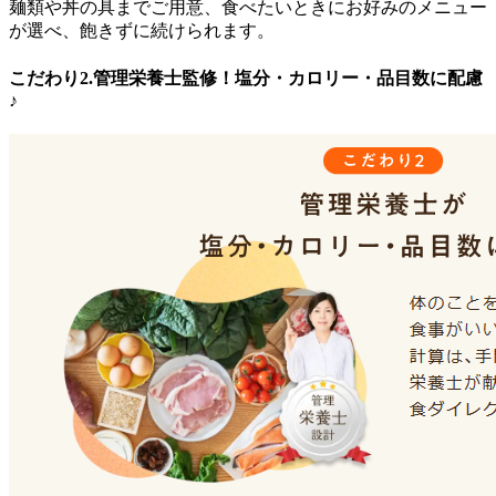
麺類や丼の具までご用意、食べたいときにお好みのメニュー
が選べ、飽きずに続けられます。
こだわり2.管理栄養士監修！塩分・カロリー・品目数に配慮
♪