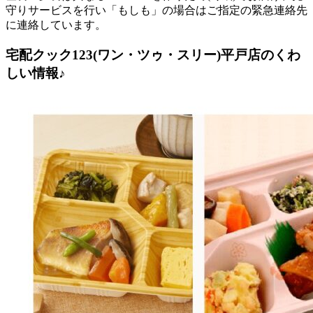
守りサービスを行い「もしも」の場合はご指定の緊急連絡先
に連絡しています。
宅配クック123(ワン・ツゥ・スリー)平戸店のくわ
しい情報♪