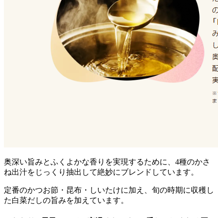
奥深い旨みとふくよかな香りを実現するために、4種のかさ
ね出汁をじっくり抽出して絶妙にブレンド
しています。
定番のかつお節・昆布・しいたけに加え、旬の時期に収穫し
た白菜だしの旨みを加えています。