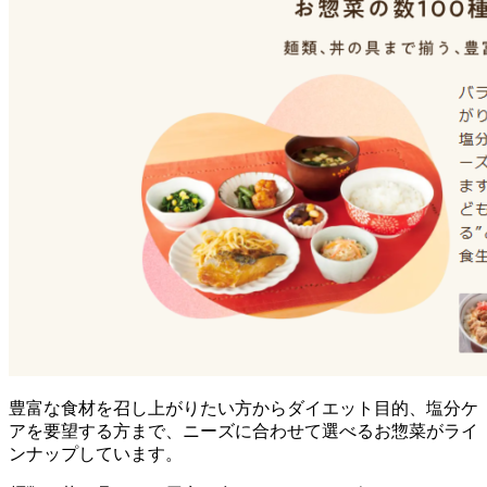
豊富な食材を召し上がりたい方からダイエット目的、塩分ケ
アを要望する方まで、ニーズに合わせて選べるお惣菜がライ
ンナップ
しています。