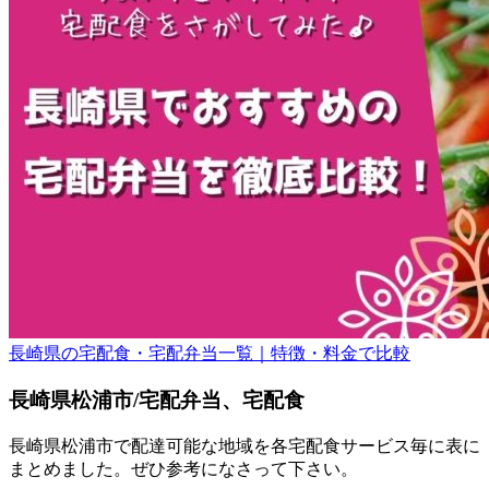
長崎県の宅配食・宅配弁当一覧｜特徴・料金で比較
長崎県松浦市/宅配弁当、宅配食
長崎県松浦市で配達可能な地域を各宅配食サービス毎に表に
まとめました。ぜひ参考になさって下さい。