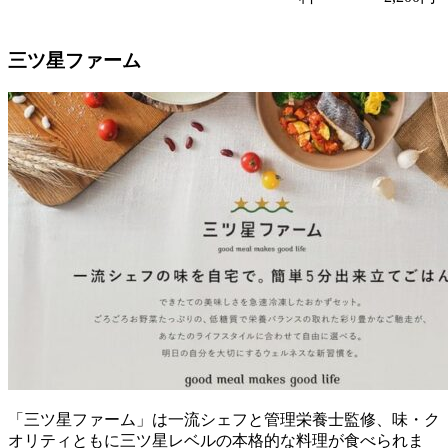
三ツ星ファーム
「三ツ星ファーム」は一流シェフと管理栄養士監修、味・ク
オリティともに三ツ星レベルの本格的な料理が食べられま