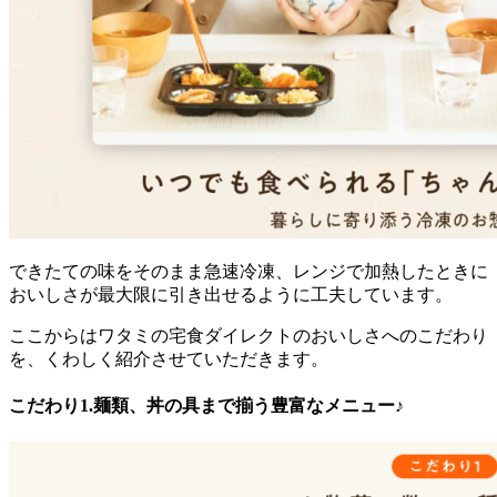
できたての味をそのまま急速冷凍、レンジで加熱したときに
おいしさが最大限に引き出せるように工夫
しています。
ここからはワタミの宅食ダイレクトのおいしさへのこだわり
を、くわしく紹介させていただきます。
こだわり1.麺類、丼の具まで揃う豊富なメニュー♪