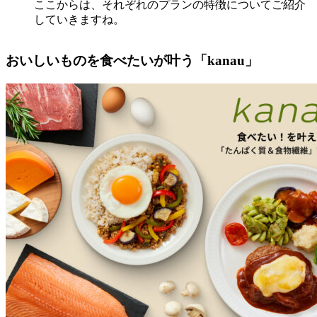
ここからは、それぞれのプランの特徴についてご紹介
していきますね。
おいしいものを食べたいが叶う「kanau」