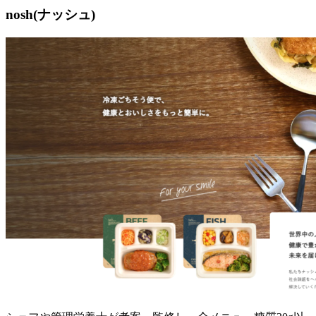
nosh(ナッシュ)