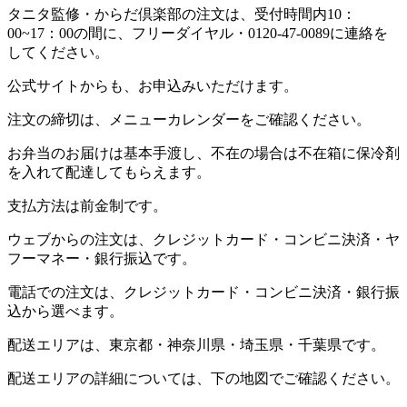
タニタ監修・からだ倶楽部の注文は、受付時間内10：
00~17：00の間に、フリーダイヤル・0120-47-0089に連絡を
してください。
公式サイトからも、お申込みいただけます。
注文の締切は、メニューカレンダーをご確認ください。
お弁当のお届けは基本手渡し、不在の場合は不在箱に保冷剤
を入れて配達してもらえます。
支払方法は前金制です。
ウェブからの注文は、クレジットカード・コンビニ決済・ヤ
フーマネー・銀行振込です。
電話での注文は、クレジットカード・コンビニ決済・銀行振
込から選べます。
配送エリアは、東京都・神奈川県・埼玉県・千葉県です。
配送エリアの詳細については、下の地図でご確認ください。