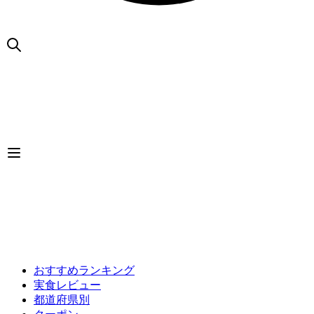
おすすめランキング
実食レビュー
都道府県別