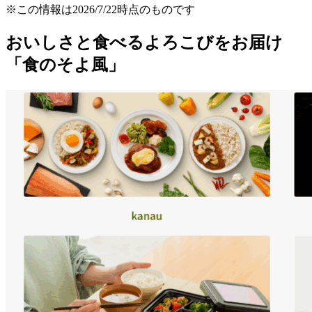
※この情報は2026/7/22時点のものです
おいしさと食べるよろこびをお届け
「食のそよ風」