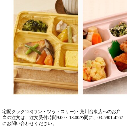
宅配クック123(ワン・ツゥ・スリー)・荒川台東店へのお弁
当の注文は、注文受付時間9:00～18:00の間に、03-5901-4567
にお問い合わせください。