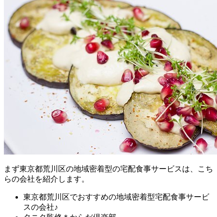
まず
東京都荒川区の地域密着型の宅配食事サービスは、こち
らの会社を紹介します。
東京都荒川区でおすすめの地域密着型宅配食事サービ
スの会社♪