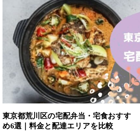
東京都荒川区の宅配弁当・宅食おすす
め6選｜料金と配達エリアを比較