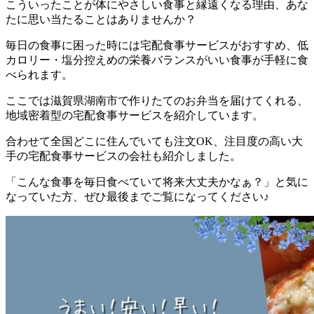
こういったことが体にやさしい食事と縁遠くなる理由、あな
たに思い当たることはありませんか？
毎日の食事に困った時には宅配食事サービスがおすすめ、低
カロリー・塩分控えめの栄養バランスがいい食事が手軽に食
べられます。
ここでは
滋賀県湖南市で作りたてのお弁当を届けてくれる、
地域密着型の宅配食事サービスを紹介しています。
合わせて全国どこに住んでいても注文OK、注目度の高い大
手の宅配食事サービスの会社も紹介
しました。
「こんな食事を毎日食べていて将来大丈夫かなぁ？」と気に
なっていた方、ぜひ最後までご覧になってください♪