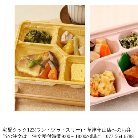
宅配クック123(ワン・ツゥ・スリー)・草津守山店へのお弁
当の注文は、注文受付時間9:00～18:00の間に、077-564-6788