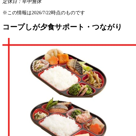
定休日：年中無休
※この情報は2026/7/22時点のものです
コープしが夕食サポート・つながり