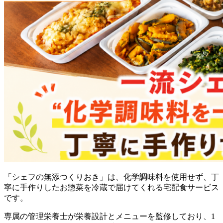
「シェフの無添つくりおき」は、化学調味料を使用せず、丁
寧に手作りしたお惣菜を冷蔵で届けてくれる宅配食サービス
です。
専属の管理栄養士が栄養設計とメニューを監修しており、1