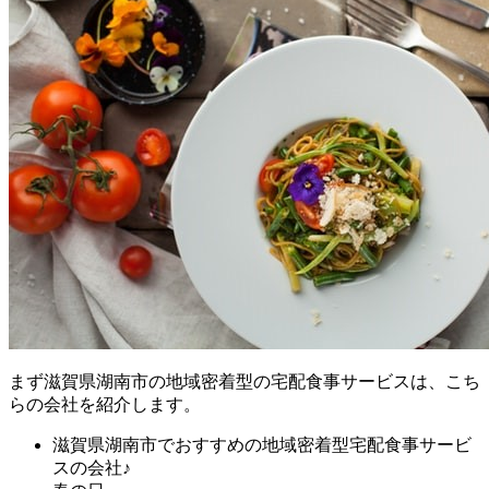
まず
滋賀県湖南市の地域密着型の宅配食事サービスは、こち
らの会社を紹介します。
滋賀県湖南市でおすすめの地域密着型宅配食事サービ
スの会社♪