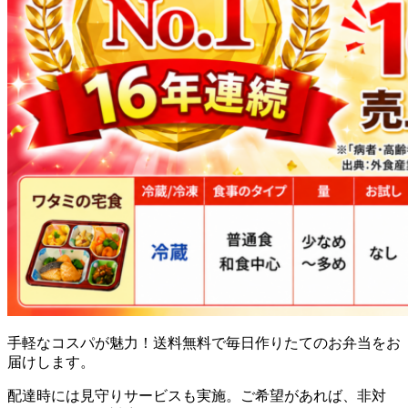
手軽なコスパが魅力！送料無料で毎日作りたてのお弁当をお
届け
します。
配達時には見守りサービスも実施。ご希望があれば、非対