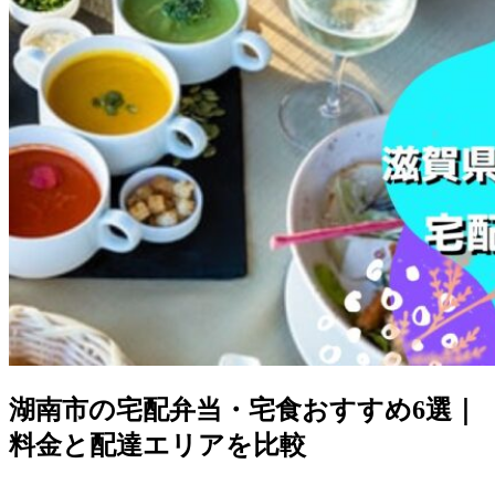
湖南市の宅配弁当・宅食おすすめ6選｜
料金と配達エリアを比較