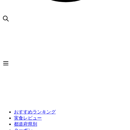
おすすめランキング
実食レビュー
都道府県別