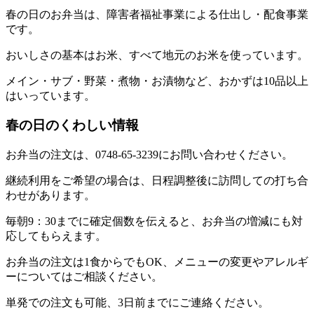
春の日のお弁当は、障害者福祉事業による仕出し・配食事業
です。
おいしさの基本はお米、すべて地元のお米を使っています。
メイン・サブ・野菜・煮物・お漬物など、おかずは10品以上
はいっています。
春の日のくわしい情報
お弁当の注文は、0748-65-3239にお問い合わせください。
継続利用をご希望の場合は、日程調整後に訪問しての打ち合
わせがあります。
毎朝9：30までに確定個数を伝えると、お弁当の増減にも対
応してもらえます。
お弁当の注文は1食からでもOK、メニューの変更やアレルギ
ーについてはご相談ください。
単発での注文も可能、3日前までにご連絡ください。