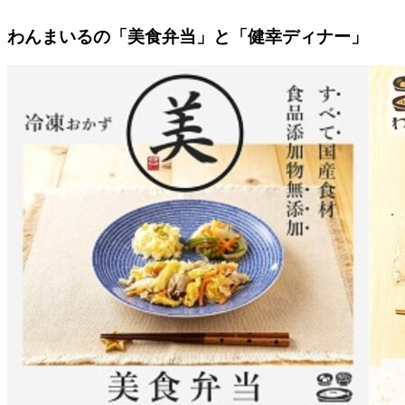
わんまいるの「美食弁当」と「健幸ディナー」