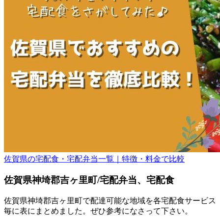
佐賀県の宅配食・宅配弁当一覧｜特徴・料金で比較
佐賀県神埼郡吉ヶ里町/宅配弁当、宅配食
佐賀県神埼郡吉ヶ里町で配達可能な地域を各宅配食サービス
毎に表にまとめました。ぜひ参考になさって下さい。