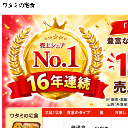
ワタミの宅食