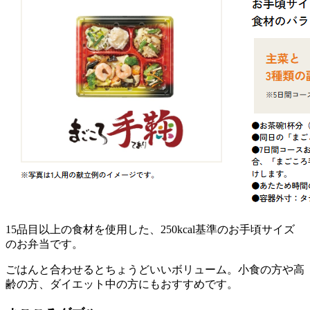
15品目以上の食材を使用した、250kcal基準のお手頃サイズ
のお弁当
です。
ごはんと合わせるとちょうどいいボリューム。小食の方や高
齢の方、ダイエット中の方にもおすすめです。