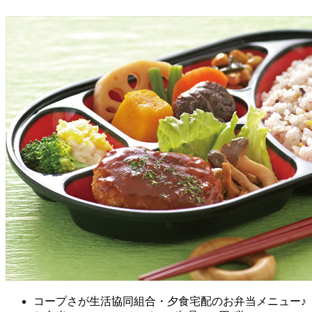
コープさが生活協同組合・夕食宅配のお弁当メニュー♪