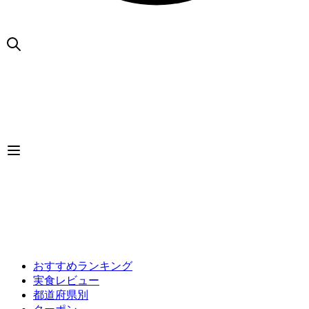
おすすめランキング
実食レビュー
都道府県別