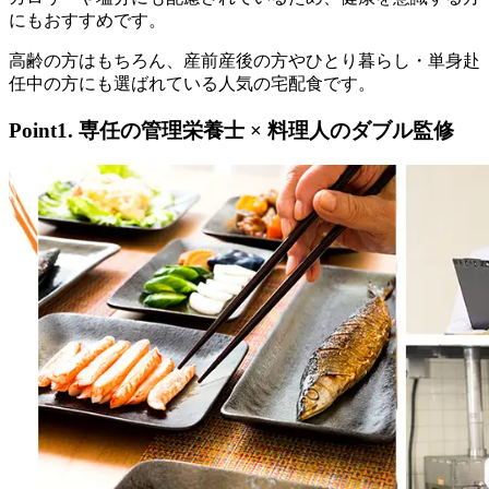
にもおすすめです。
高齢の方はもちろん、産前産後の方やひとり暮らし・単身赴
任中の方にも選ばれている人気の宅配食です。
Point1. 専任の管理栄養士 × 料理人のダブル監修