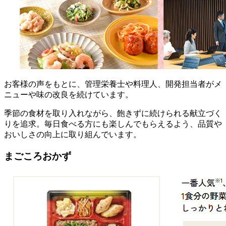
お客様の声をもとに、管理栄養士や料理人、開発担当者がメ
ニューや味の改良を続けています。
季節の食材を取り入れながら、飽きずに続けられる献立づく
りを追求。毎日食べる方にも楽しんでもらえるよう、品質や
おいしさの向上に取り組んでいます。
まごころおかず