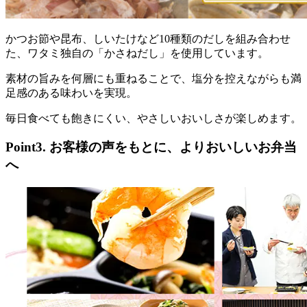
かつお節や昆布、しいたけなど10種類のだしを組み合わせ
た、ワタミ独自の「かさねだし」を使用しています。
素材の旨みを何層にも重ねることで、塩分を控えながらも満
足感のある味わいを実現。
毎日食べても飽きにくい、やさしいおいしさが楽しめます。
Point3. お客様の声をもとに、よりおいしいお弁当
へ