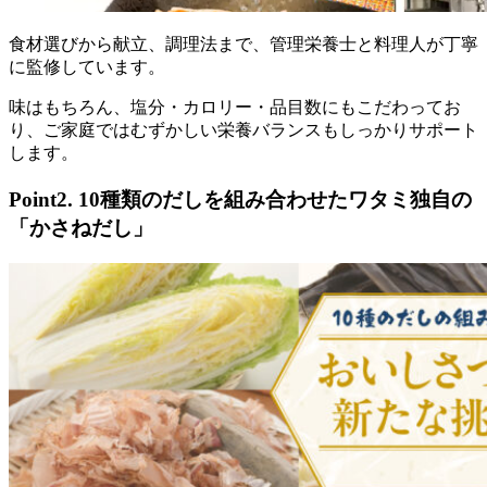
食材選びから献立、調理法まで、管理栄養士と料理人が丁寧
に監修
しています。
味はもちろん、塩分・カロリー・品目数にもこだわってお
り、ご家庭ではむずかしい栄養バランスもしっかりサポート
します。
Point2. 10種類のだしを組み合わせたワタミ独自の
「かさねだし」