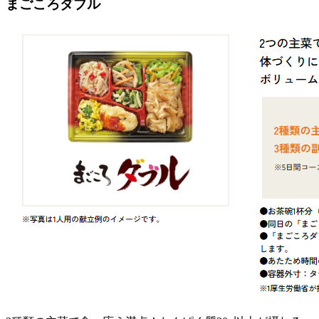
まごころダブル