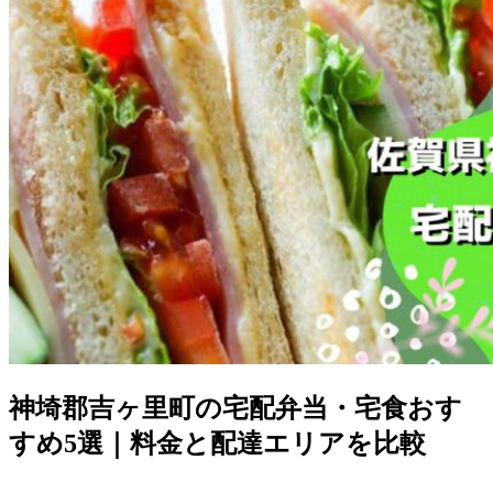
神埼郡吉ヶ里町の宅配弁当・宅食おす
すめ5選｜料金と配達エリアを比較