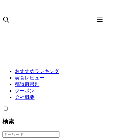
おすすめランキング
実食レビュー
都道府県別
クーポン
会社概要
検索