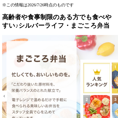
※この情報は2026/7/26時点のものです
高齢者や食事制限のある方でも食べや
すい♪シルバーライフ・まごころ弁当