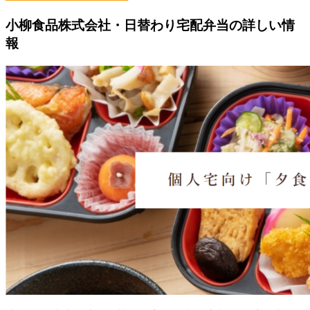
小柳食品株式会社・日替わり宅配弁当の詳しい情
報