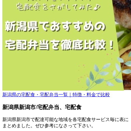
新潟県の宅配食・宅配弁当一覧｜特徴・料金で比較
新潟県新潟市/宅配弁当、宅配食
新潟県新潟市で配達可能な地域を各宅配食サービス毎に表に
まとめました。ぜひ参考になさって下さい。