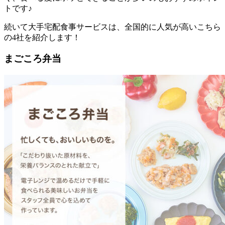
トです♪
続いて大手宅配食事サービスは、全国的に人気が高いこちら
の4社を紹介します！
まごころ弁当