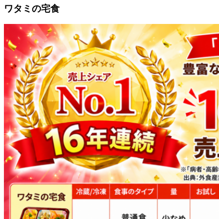
ワタミの宅食