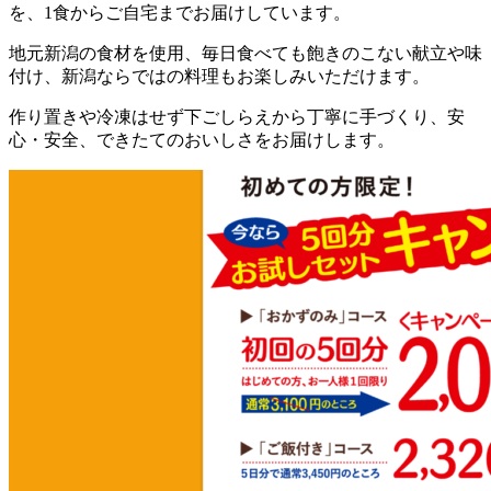
を、1食からご自宅までお届けしています。
地元新潟の食材を使用、毎日食べても飽きのこない献立や味
付け、新潟ならではの料理もお楽しみいただけます。
作り置きや冷凍はせず下ごしらえから丁寧に手づくり、安
心・安全、できたてのおいしさをお届けします。