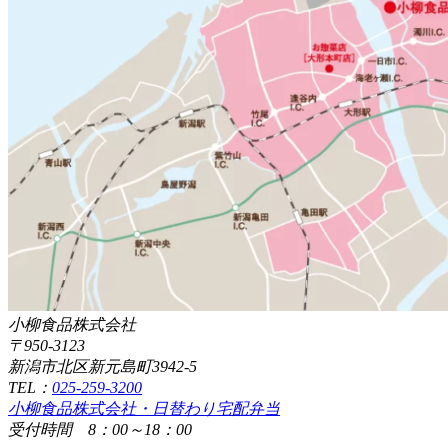
小柳食品株式会社
〒950-3123
新潟市北区新元島町3942-5
TEL：
025-259-3200
小柳食品株式会社・日替わり宅配弁当
受付時間 8：00～18：00