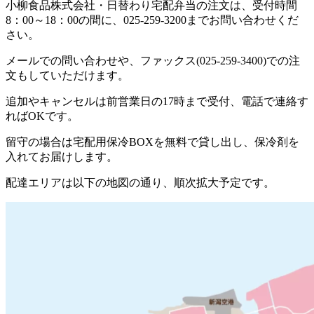
小柳食品株式会社・日替わり宅配弁当の注文は、受付時間
8：00～18：00の間に、025-259-3200までお問い合わせくだ
さい。
メールでの問い合わせや、ファックス(025-259-3400)での注
文もしていただけます。
追加やキャンセルは前営業日の17時まで受付、電話で連絡す
ればOKです。
留守の場合は宅配用保冷BOXを無料で貸し出し、保冷剤を
入れてお届けします。
配達エリアは以下の地図の通り、順次拡大予定です。