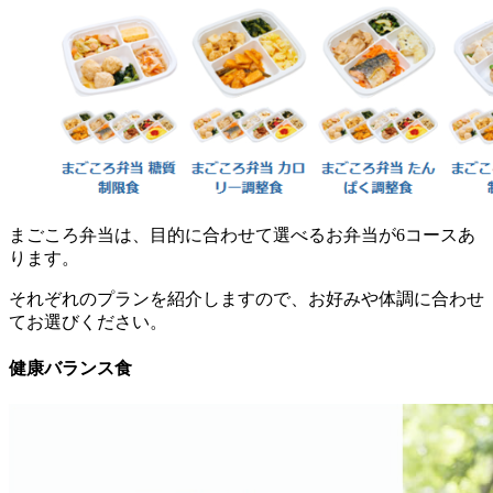
まごころ弁当は、目的に合わせて選べるお弁当が6コースあ
ります。
それぞれのプランを紹介しますので、お好みや体調に合わせ
てお選びください。
健康バランス食