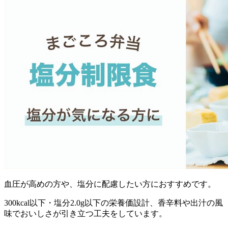
血圧が高めの方や、塩分に配慮したい方におすすめ
です。
300kcal以下・塩分2.0g以下の栄養価設計、香辛料や出汁の風
味でおいしさが引き立つ工夫をしています。