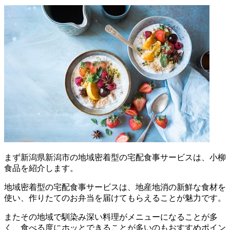
まず
新潟県新潟市の地域密着型の宅配食事サービスは、小柳
食品を紹介します。
地域密着型の宅配食事サービスは、地産地消の新鮮な食材を
使い、作りたてのお弁当を届けてもらえることが魅力
です。
またその地域で馴染み深い料理がメニューになることが多
く、食べる度にホッとできることが多いのもおすすめポイン