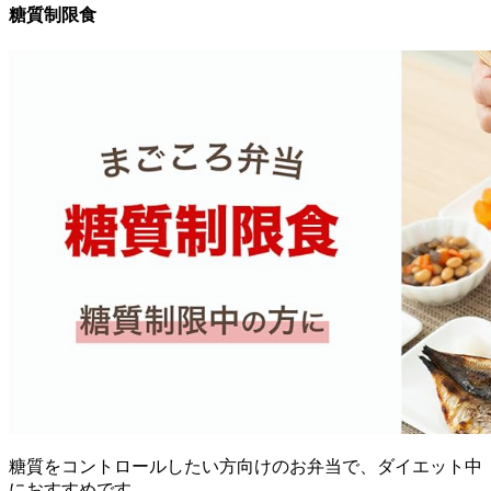
糖質制限食
糖質をコントロールしたい方向けのお弁当で、ダイエット中
におすすめ
です。