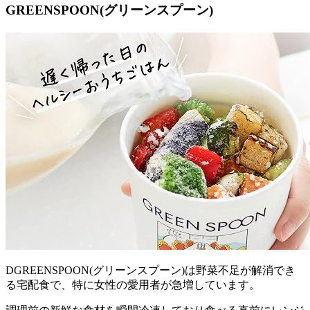
GREENSPOON(グリーンスプーン)
DGREENSPOON(グリーンスプーン)は野菜不足が解消でき
る宅配食で、特に女性の愛用者が急増
しています。