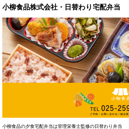
小柳食品株式会社・日替わり宅配弁当
小柳食品の夕食宅配弁当は管理栄養士監修の日替わり弁当