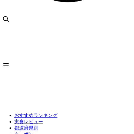
おすすめランキング
実食レビュー
都道府県別