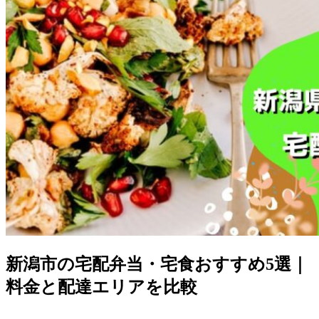
新潟市の宅配弁当・宅食おすすめ5選｜
料金と配達エリアを比較