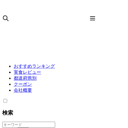
おすすめランキング
実食レビュー
都道府県別
クーポン
会社概要
検索