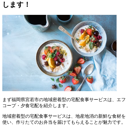
します！
まず
福岡県宮若市の地域密着型の宅配食事サービスは、エフ
コープ・夕食宅配を紹介します。
地域密着型の宅配食事サービスは、地産地消の新鮮な食材を
使い、作りたてのお弁当を届けてもらえることが魅力
です。