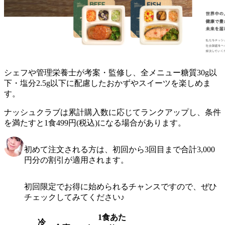
シェフや管理栄養士が考案・監修し、全メニュー糖質30g以
下・塩分2.5g以下に配慮したおかずやスイーツを楽しめま
す。
ナッシュクラブは累計購入数に応じてランクアップし、条件
を満たすと1食499円(税込)になる場合があります。
初めて注文される方は、初回から3回目まで合計3,000
円分の割引が適用されます。
初回限定でお得に始められるチャンスですので、ぜひ
チェックしてみてください♪
1食あた
冷