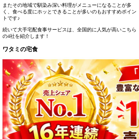
またその地域で馴染み深い料理がメニューになることが多
く、食べる度にホッとできることが多いのもおすすめポイン
トです♪
続いて大手宅配食事サービスは、全国的に人気が高いこちら
の4社を紹介します！
ワタミの宅食