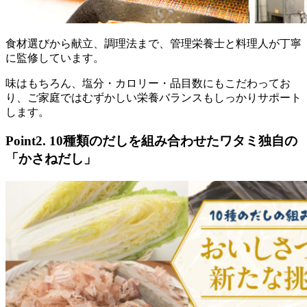
食材選びから献立、調理法まで、管理栄養士と料理人が丁寧
に監修
しています。
味はもちろん、塩分・カロリー・品目数にもこだわってお
り、ご家庭ではむずかしい栄養バランスもしっかりサポート
します。
Point2. 10種類のだしを組み合わせたワタミ独自の
「かさねだし」