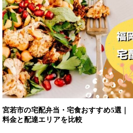
宮若市の宅配弁当・宅食おすすめ5選｜
料金と配達エリアを比較