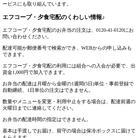
ービスにも取り組んでいます。
エフコープ・夕食宅配のくわしい情報♪
エフコープ・夕食宅配のお弁当の注文は、0120-41-0120にお
問い合わせください。
配達可能か郵便番号で検索ができ、WEBからの申し込みも
できます。
エフコープ・夕食宅配の利用には組合への入会が必要で、出
資金1,000円で加入できます。
お弁当の配達は月曜から金曜の1週間(5日)単位・事前登録で
自動継続、1日単位の注文はできません。
数量やメニューを変更・利用中止をする場合は、配達前週の
火曜日までに連絡してください。
お弁当の配達時間の指定はできません。
基本は手渡しでお届け、留守の場合は保冷ボックスに届けて
もらえます。