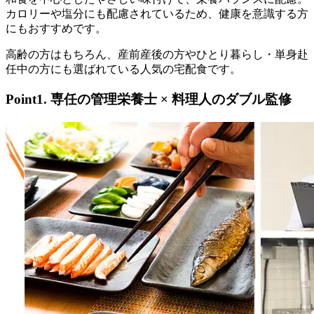
カロリーや塩分にも配慮されているため、健康を意識する方
にもおすすめです。
高齢の方はもちろん、産前産後の方やひとり暮らし・単身赴
任中の方にも選ばれている人気の宅配食です。
Point1. 専任の管理栄養士 × 料理人のダブル監修