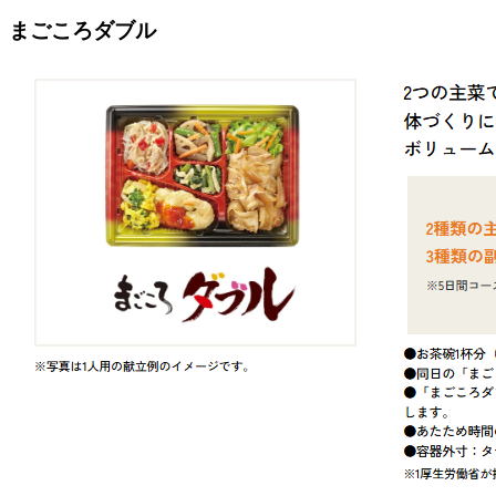
まごころダブル