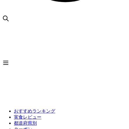
おすすめランキング
実食レビュー
都道府県別