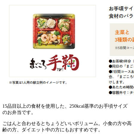
15品目以上の食材を使用した、250kcal基準のお手頃サイズ
のお弁当
です。
ごはんと合わせるとちょうどいいボリューム。小食の方や高
齢の方、ダイエット中の方にもおすすめです。