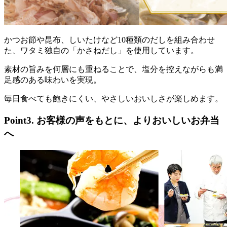
かつお節や昆布、しいたけなど10種類のだしを組み合わせ
た、ワタミ独自の「かさねだし」を使用しています。
素材の旨みを何層にも重ねることで、塩分を控えながらも満
足感のある味わいを実現。
毎日食べても飽きにくい、やさしいおいしさが楽しめます。
Point3. お客様の声をもとに、よりおいしいお弁当
へ