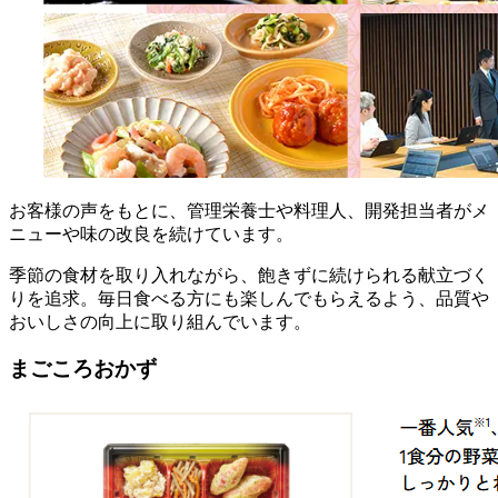
お客様の声をもとに、管理栄養士や料理人、開発担当者がメ
ニューや味の改良を続けています。
季節の食材を取り入れながら、飽きずに続けられる献立づく
りを追求。毎日食べる方にも楽しんでもらえるよう、品質や
おいしさの向上に取り組んでいます。
まごころおかず