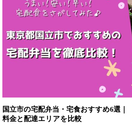
国立市の宅配弁当・宅食おすすめ6選｜
料金と配達エリアを比較