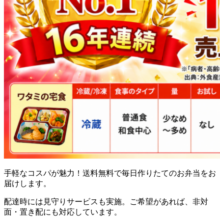
手軽なコスパが魅力！送料無料で毎日作りたてのお弁当をお
届け
します。
配達時には見守りサービスも実施。ご希望があれば、非対
面・置き配にも対応しています。