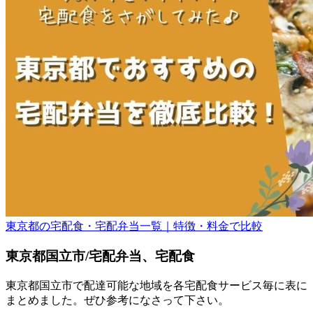
東京都の宅配食・宅配弁当一覧｜特徴・料金で比較
東京都国立市/宅配弁当、宅配食
東京都国立市で配達可能な地域を各宅配食サービス毎に表に
まとめました。ぜひ参考になさって下さい。