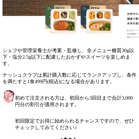
シェフや管理栄養士が考案・監修し、全メニュー糖質30g以
下・塩分2.5g以下に配慮したおかずやスイーツを楽しめま
す。
ナッシュクラブは累計購入数に応じてランクアップし、条件
を満たすと1食499円(税込)になる場合があります。
初めて注文される方は、初回から3回目まで合計3,000
円分の割引が適用されます。
初回限定でお得に始められるチャンスですので、ぜひ
チェックしてみてください♪