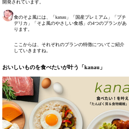
開発
されています。
食のそよ風には、「kanau」「国産プレミアム」「プチ
デリカ」「そよ風のやさしい食感」の4つのプランがあ
ります。
ここからは、それぞれのプランの特徴についてご紹介
していきますね。
おいしいものを食べたいが叶う「kanau」