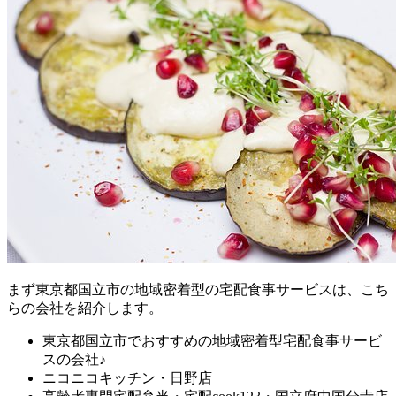
まず
東京都国立市の地域密着型の宅配食事サービスは、こち
らの会社を紹介します。
東京都国立市でおすすめの地域密着型宅配食事サービ
スの会社♪
ニコニコキッチン・日野店