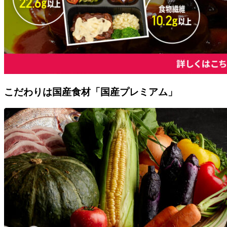
こだわりは国産食材「国産プレミアム」