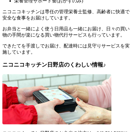
栄養管理サポート食(おかずのみ)
ニコニコキッチンは専任の管理栄養士監修、高齢者に快適で
安全な食事をお届けしています。
お弁当と一緒によく使う日用品も一緒にお届け、日々の買い
物の手間が楽になる買い物代行サービスも行っています。
できたてを手渡しでお届け、配達時には見守りサービスを実
施しています。
ニコニコキッチン日野店のくわしい情報♪