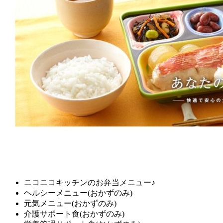
ニコニコキッチンのお弁当メニュー♪
ヘルシーメニュー(おかずのみ)
元気メニュー(おかずのみ)
介護サポート食(おかずのみ)