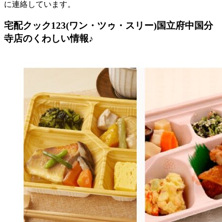
に連絡しています。
宅配クック123(ワン・ツゥ・スリー)国立府中国分
寺店のくわしい情報♪