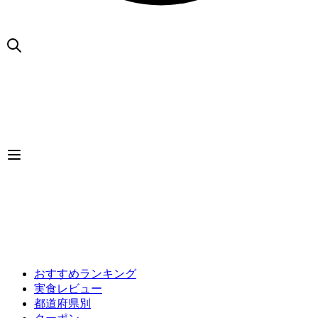
おすすめランキング
実食レビュー
都道府県別