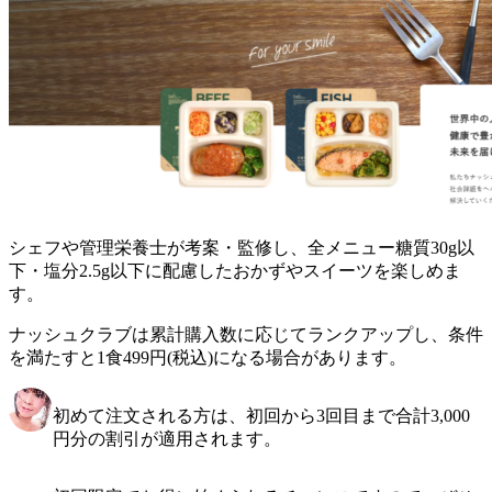
シェフや管理栄養士が考案・監修し、全メニュー糖質30g以
下・塩分2.5g以下に配慮したおかずやスイーツを楽しめま
す。
ナッシュクラブは累計購入数に応じてランクアップし、条件
を満たすと1食499円(税込)になる場合があります。
初めて注文される方は、初回から3回目まで合計3,000
円分の割引が適用されます。