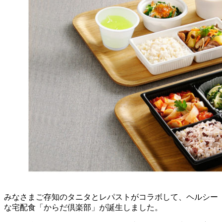
みなさまご存知のタニタとレパストがコラボして、ヘルシー
な宅配食「からだ倶楽部」が誕生
しました。