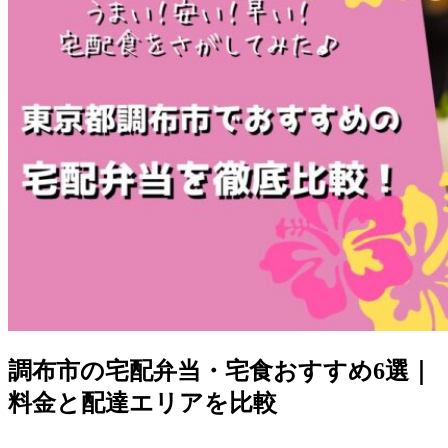
調布市の宅配弁当・宅食おすすめ6選｜
料金と配達エリアを比較