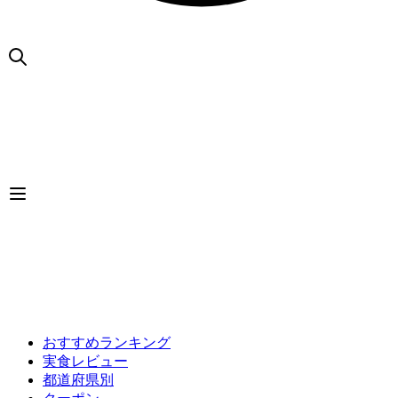
おすすめランキング
実食レビュー
都道府県別