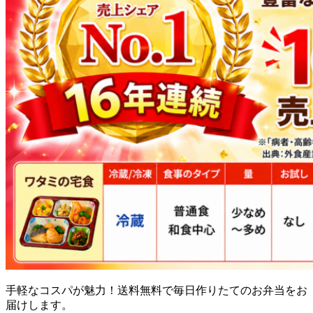
手軽なコスパが魅力！送料無料で毎日作りたてのお弁当をお
届け
します。