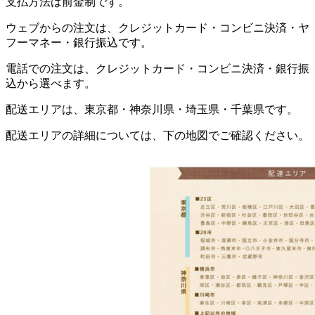
支払方法は前金制です。
ウェブからの注文は、クレジットカード・コンビニ決済・ヤ
フーマネー・銀行振込です。
電話での注文は、クレジットカード・コンビニ決済・銀行振
込から選べます。
配送エリアは、東京都・神奈川県・埼玉県・千葉県です。
配送エリアの詳細については、下の地図でご確認ください。