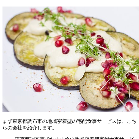
まず
東京都調布市の地域密着型の宅配食事サービスは、こち
らの会社を紹介します。