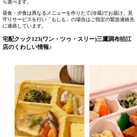
ら選べます。
昼食・夕食は異なるメニューを作りたて(冷蔵)でお届け、見
守りサービスを行い「もしも」の場合はご指定の緊急連絡先
に連絡しています。
宅配クック123(ワン・ツゥ・スリー)三鷹調布狛江
店のくわしい情報♪