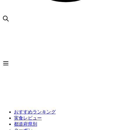
おすすめランキング
実食レビュー
都道府県別