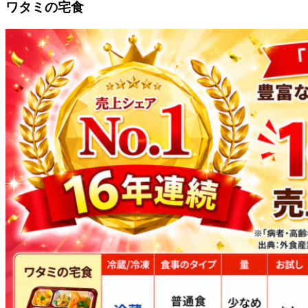
ワタミの宅食