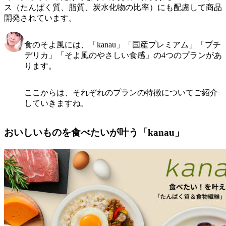
ス（たんぱく質、脂質、炭水化物の比率）にも配慮して商品
開発
されています。
食のそよ風には、「kanau」「国産プレミアム」「プチ
デリカ」「そよ風のやさしい食感」の4つのプランがあ
ります。
ここからは、それぞれのプランの特徴についてご紹介
していきますね。
おいしいものを食べたいが叶う「kanau」