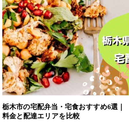
栃木市の宅配弁当・宅食おすすめ6選｜
料金と配達エリアを比較