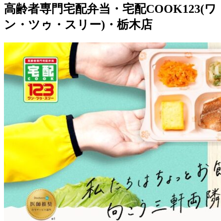
高齢者専門宅配弁当・宅配COOK123(ワ
ン・ツゥ・スリー)・栃木店