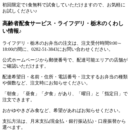
初回限定で1食無料で試食していただけますので、お気軽に
お試しください♪
高齢者配食サービス・ライフデリ・栃木のくわし
い情報♪
ライフデリ・栃木のお弁当の注文は、注文受付時間9:00～
18:00の間に、0282-51-3843にお問い合わせください。
公式ホームページから郵便番号で、配達可能エリアの店舗が
ご確認いただけます。
配達希望日・名前・住所・電話番号・注文するお弁当の種類
や個数など、注文時にお知らせください。
「朝食」「昼食」「夕食」があり、「曜日」と「指定日」で
注文できます。
おかゆやきざみ食など、希望があればお知らせください。
支払方法は、月末支払(現金払・銀行振込払)・口座振替から
選べます。