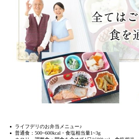
ライフデリのお弁当メニュー♪
普通食：500~600kcal・食塩相当量1~3g