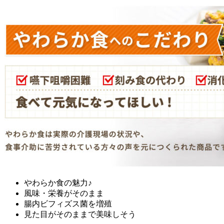
やわらか食の魅力♪
風味・栄養がそのまま
腸内ビフィズス菌を増殖
見た目がそのままで美味しそう