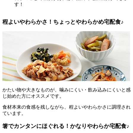
す！
程よいやわらかさ！ちょっとやわらかめ宅配食♪
かたい物や大きなものが、噛みにくい・飲み込みにくいと感
じ始めた方にオススメです。
食材本来の食感を残しながら、程よいやわらかさに調理され
ています。
箸でカンタンにほぐれる！かなりやわらか宅配食♪