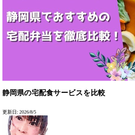
静岡県の宅配食サービスを比較
更新日:
2026/8/5