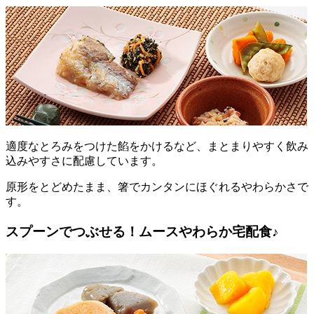
適度なとろみをつけた餡をかけるなど、まとまりやすく飲み
込みやすさに配慮しています。
原形をとどめたまま、箸でカンタンにほぐれるやわらかさで
す。
スプーンでつぶせる！ムースやわらか宅配食♪