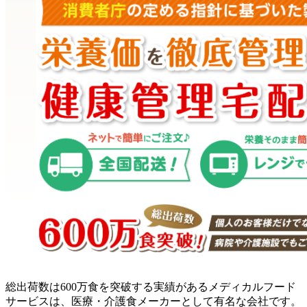
総出荷数は600万食を突破する実績があるメディカルフード
サービスは、医療・介護食メーカーとして有名な会社です。