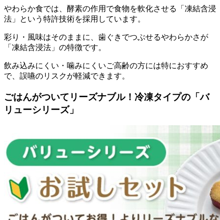
やわらか食では、酵素の作用で食物を軟化させる「凍結含浸
法」という特許技術を採用
しています。
彩り・風味はそのままに、歯ぐきでつぶせるやわらかさが
「凍結含浸法」の特徴です。
飲み込みにくい・噛みにくいご高齢の方には特におすすめ
で、誤嚥のリスクが軽減できます。
ごはんがついてリーズナブル！冷凍タイプの「バ
リューシリーズ」