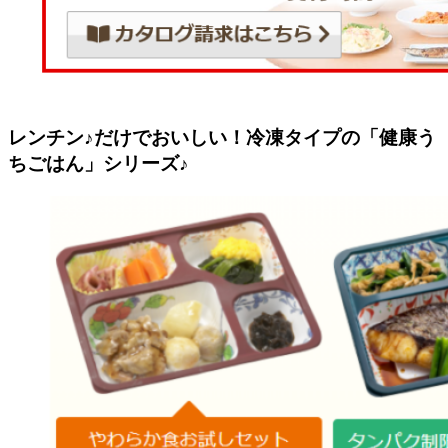
レンチン♪だけでおいしい！冷凍タイプの「健康う
ちごはん」シリーズ♪