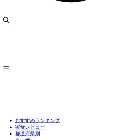
おすすめランキング
実食レビュー
都道府県別