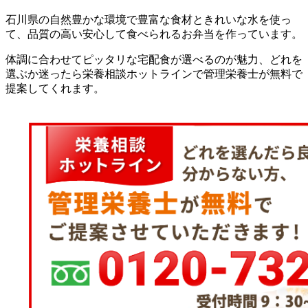
石川県の自然豊かな環境で豊富な食材ときれいな水を使っ
て、品質の高い安心して食べられるお弁当を作っています。
体調に合わせてピッタリな宅配食が選べるのが魅力、どれを
選ぶか迷ったら栄養相談ホットラインで管理栄養士が無料で
提案してくれます。