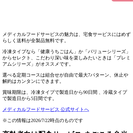
メディカルフードサービスの魅力は、宅食サービスにはめず
らしく送料が全製品無料
です。
冷凍タイプなら「健康うちごはん」か「バリューシリーズ」
からセレクト、こだわり深い味を楽しみたいときは「プレミ
アムシリーズ」がオススメです。
選べる定期コースは組合せが自由で最大7パターン、休止や
解約はカンタンにできます。
賞味期限は、冷凍タイプで製造日から90日間 、冷蔵タイプ
で製造日から5日間です。
メディカルフードサービス 公式サイトへ
※この情報は2026/7/22時点のものです