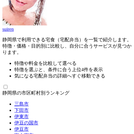
suiren
静岡県で利用できる宅食（宅配弁当）を一覧で紹介します。
特徴・価格・目的別に比較し、自分に合うサービスが見つか
ります。
特徴や料金を比較して選べる
特徴を選ぶと、条件に合う上位4件を表示
気になる宅配弁当の詳細へすぐ移動できる
静岡県の市区町村別ランキング
三島市
下田市
伊東市
伊豆の国市
伊豆市