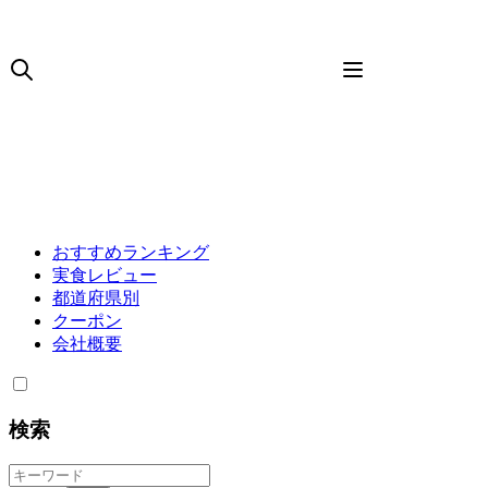
おすすめランキング
実食レビュー
都道府県別
クーポン
会社概要
検索