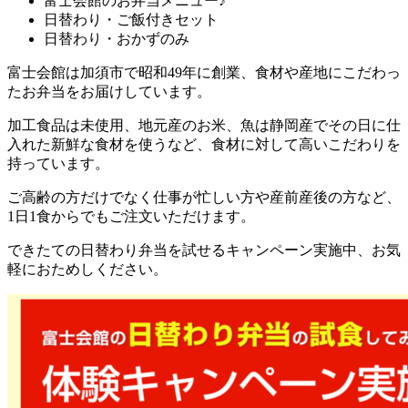
富士会館のお弁当メニュー♪
日替わり・ご飯付きセット
日替わり・おかずのみ
富士会館は加須市で昭和49年に創業、食材や産地にこだわっ
たお弁当をお届けしています。
加工食品は未使用、地元産のお米、魚は静岡産でその日に仕
入れた新鮮な食材を使うなど、食材に対して高いこだわりを
持っています。
ご高齢の方だけでなく仕事が忙しい方や産前産後の方など、
1日1食からでもご注文いただけます。
できたての日替わり弁当を試せるキャンペーン実施中、お気
軽におためしください。