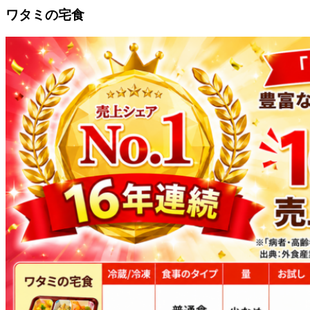
ワタミの宅食