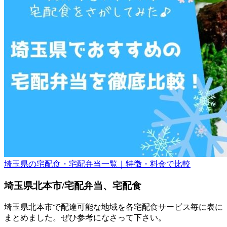
埼玉県の宅配食・宅配弁当一覧｜特徴・料金で比較
埼玉県北本市/宅配弁当、宅配食
埼玉県北本市で配達可能な地域を各宅配食サービス毎に表に
まとめました。ぜひ参考になさって下さい。