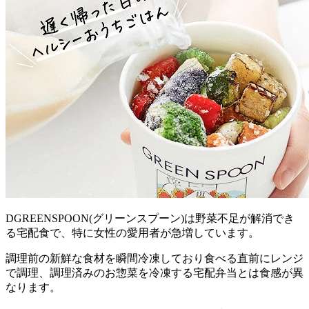
DGREENSPOON(グリーンスプーン)は野菜不足が解消でき
る宅配食で、特に女性の愛用者が急増
しています。
調理前の新鮮な食材を瞬間冷凍しており食べる直前にレンジ
で調理、調理済みのお惣菜を冷凍する宅配弁当とは食感が異
なります。