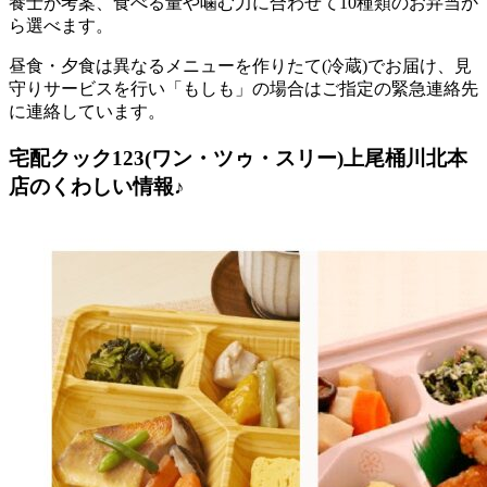
養士が考案、食べる量や噛む力に合わせて10種類のお弁当か
ら選べます。
昼食・夕食は異なるメニューを作りたて(冷蔵)でお届け、見
守りサービスを行い「もしも」の場合はご指定の緊急連絡先
に連絡しています。
宅配クック123(ワン・ツゥ・スリー)上尾桶川北本
店のくわしい情報♪