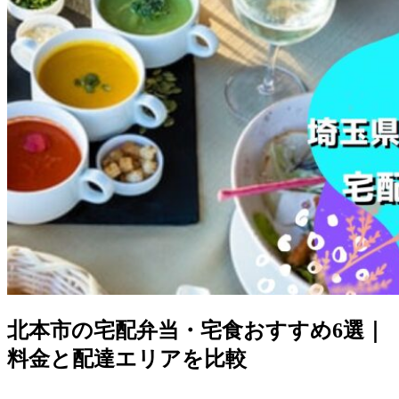
北本市の宅配弁当・宅食おすすめ6選｜
料金と配達エリアを比較