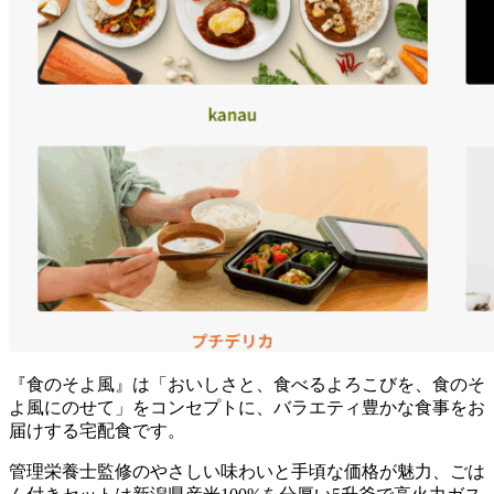
『食のそよ風』は「おいしさと、食べるよろこびを、食のそ
よ風にのせて」をコンセプトに、バラエティ豊かな食事をお
届けする宅配食
です。
管理栄養士監修のやさしい味わいと手頃な価格が魅力、ごは