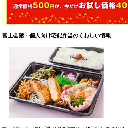
富士会館・個人向け宅配弁当のくわしい情報