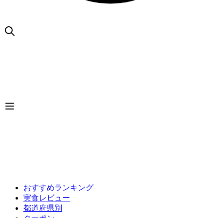
おすすめランキング
実食レビュー
都道府県別