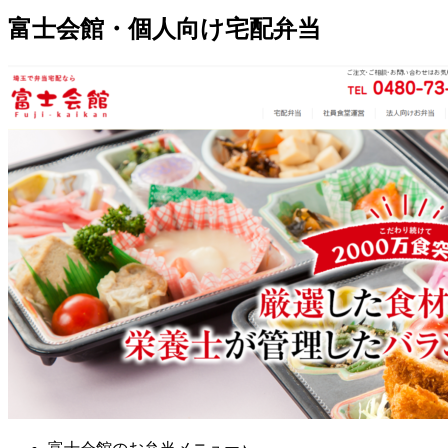
富士会館・個人向け宅配弁当