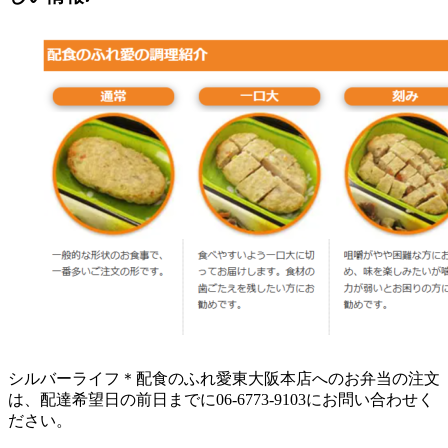
シルバーライフ＊配食のふれ愛東大阪本店へのお弁当の注文
は、配達希望日の前日までに06-6773-9103にお問い合わせく
ださい。