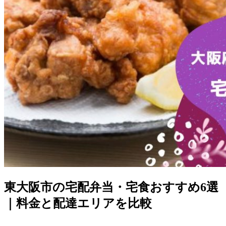
東大阪市の宅配弁当・宅食おすすめ6選
｜料金と配達エリアを比較