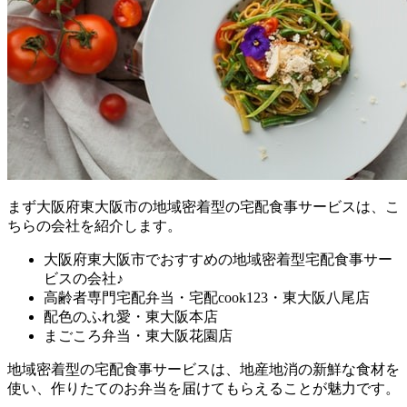
まず
大阪府東大阪市の地域密着型の宅配食事サービスは、こ
ちらの会社を紹介します。
大阪府東大阪市でおすすめの地域密着型宅配食事サー
ビスの会社♪
高齢者専門宅配弁当・宅配cook123・東大阪八尾店
配色のふれ愛・東大阪本店
まごころ弁当・東大阪花園店
地域密着型の宅配食事サービスは、地産地消の新鮮な食材を
使い、作りたてのお弁当を届けてもらえることが魅力
です。