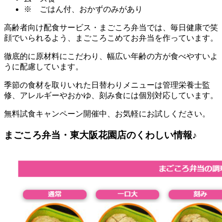
※ ごはん付、おかずのみがあり
高齢者向け配食サービス・まごころ弁当では、毎日健康で笑
顔でいられるよう、まごころこめてお弁当を作っています。
徹底的に原材料にこだわり、幅広い年齢の方が食べやすいよ
うに配慮しています。
季節の食材を取りいれた日替わりメニューは管理栄養士監
修、アレルギーやおかゆ、刻み食には個別対応しています。
無料試食キャンペーン開催中、お気軽にお試しください。
まごころ弁当・東大阪花園店のくわしい情報♪