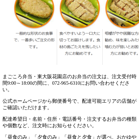
まごころ弁当・東大阪花園店のお弁当の注文は、注文受付時
間9:00～18:00の間に、072-965-6310にお問い合わせくださ
い。
公式ホームページから郵便番号で、配達可能エリアの店舗が
ご確認いただけます。
配達希望日・名前・住所・電話番号・注文するお弁当の種類
や個数など、注文時にお知らせください。
「昼食のみ」「夕食のみ」「昼食と夕食」が選べ、おかゆや