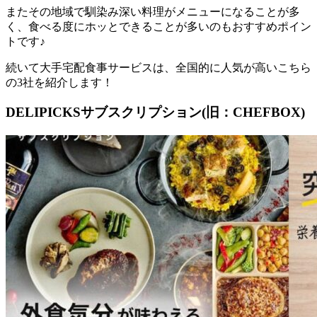
またその地域で馴染み深い料理がメニューになることが多
く、食べる度にホッとできることが多いのもおすすめポイン
トです♪
続いて大手宅配食事サービスは、全国的に人気が高いこちら
の3社を紹介します！
DELIPICKSサブスクリプション(旧：CHEFBOX)