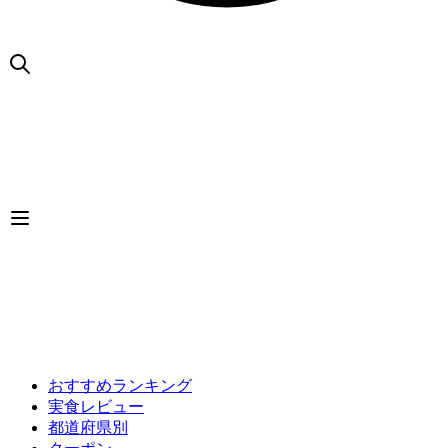
おすすめランキング
実食レビュー
都道府県別