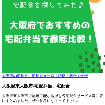
大阪府の宅配食・宅配弁当一覧｜特徴・料金で比較
大阪府東大阪市/宅配弁当、宅配食
大阪府東大阪市で配達可能な地域を各宅配食サービス毎に表
にまとめました。ぜひ参考になさって下さい。