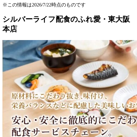
※この情報は2026/7/22時点のものです
シルバーライフ配食のふれ愛・東大阪
本店