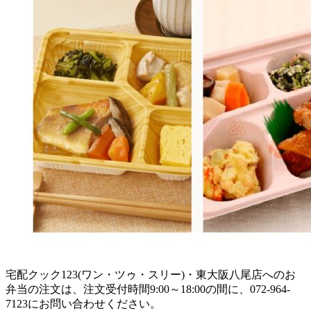
宅配クック123(ワン・ツゥ・スリー)・東大阪八尾店へのお
弁当の注文は、注文受付時間9:00～18:00の間に、072-964-
7123にお問い合わせください。