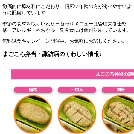
徹底的に原材料にこだわり、幅広い年齢の方が食べやすいよ
うに配慮しています。
季節の食材を取りいれた日替わりメニューは管理栄養士監
修、アレルギーやおかゆ、刻み食には個別対応しています。
無料試食キャンペーン開催中、お気軽にお試しください。
まごころ弁当・諏訪店のくわしい情報♪