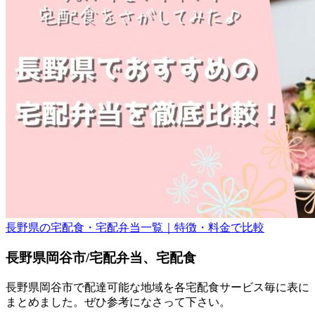
長野県の宅配食・宅配弁当一覧｜特徴・料金で比較
長野県岡谷市/宅配弁当、宅配食
長野県岡谷市で配達可能な地域を各宅配食サービス毎に表に
まとめました。ぜひ参考になさって下さい。