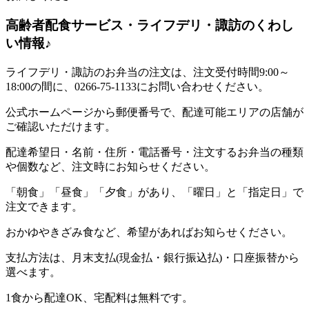
高齢者配食サービス・ライフデリ・諏訪のくわし
い情報♪
ライフデリ・諏訪のお弁当の注文は、注文受付時間9:00～
18:00の間に、0266-75-1133にお問い合わせください。
公式ホームページから郵便番号で、配達可能エリアの店舗が
ご確認いただけます。
配達希望日・名前・住所・電話番号・注文するお弁当の種類
や個数など、注文時にお知らせください。
「朝食」「昼食」「夕食」があり、「曜日」と「指定日」で
注文できます。
おかゆやきざみ食など、希望があればお知らせください。
支払方法は、月末支払(現金払・銀行振込払)・口座振替から
選べます。
1食から配達OK、宅配料は無料です。