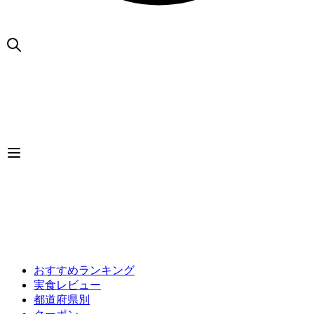
おすすめランキング
実食レビュー
都道府県別