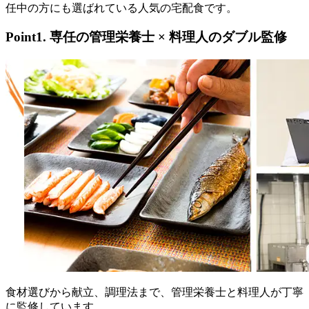
任中の方にも選ばれている人気の宅配食です。
Point1. 専任の管理栄養士 × 料理人のダブル監修
食材選びから献立、調理法まで、管理栄養士と料理人が丁寧
に監修
しています。