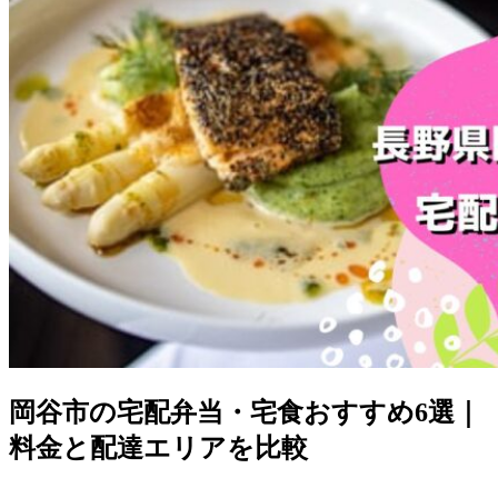
岡谷市の宅配弁当・宅食おすすめ6選｜
料金と配達エリアを比較