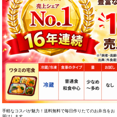
手軽なコスパが魅力！送料無料で毎日作りたてのお弁当をお
届け
します。