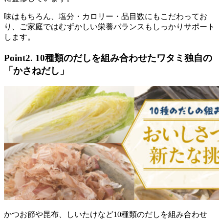
味はもちろん、塩分・カロリー・品目数にもこだわってお
り、ご家庭ではむずかしい栄養バランスもしっかりサポート
します。
Point2. 10種類のだしを組み合わせたワタミ独自の
「かさねだし」
かつお節や昆布、しいたけなど10種類のだしを組み合わせ