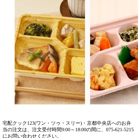
宅配クック123(ワン・ツゥ・スリー)・京都中央店へのお弁
当の注文は、注文受付時間9:00～18:00の間に、075-621-5215
にお問い合わせください。