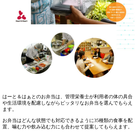
はーと＆はぁとのお弁当は、管理栄養士が利用者の体の具合
や生活環境を配慮しながらピッタリなお弁当を選んでもらえ
ます。
お弁当はどんな状態でも対応できるように35種類の食事を配
置、噛む力や飲み込む力にも合わせて提案してもらえます。