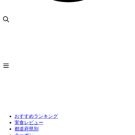
おすすめランキング
実食レビュー
都道府県別