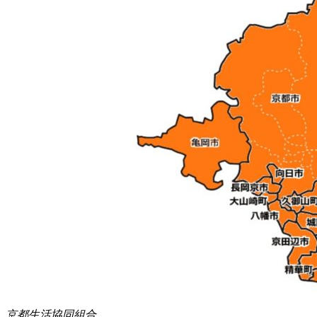
京都生活協同組合