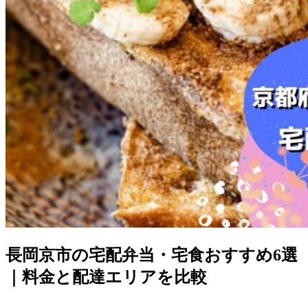
長岡京市の宅配弁当・宅食おすすめ6選
｜料金と配達エリアを比較