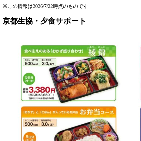
※この情報は2026/7/22時点のものです
京都生協・夕食サポート