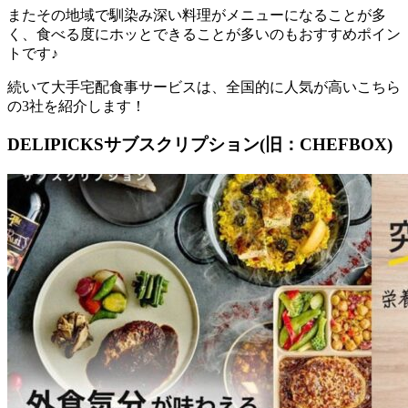
またその地域で馴染み深い料理がメニューになることが多
く、食べる度にホッとできることが多いのもおすすめポイン
トです♪
続いて大手宅配食事サービスは、全国的に人気が高いこちら
の3社を紹介します！
DELIPICKSサブスクリプション(旧：CHEFBOX)