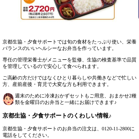
京都生協・夕食サポートでは旬の食材をたっぷり使い、栄養
バランスのいいヘルシーなお弁当を作っています。
専任の管理栄養士がメニューを監修、生協の検査基準で品質
を管理しているので安心して食べられます。
ご高齢の方だけではなくひとり暮らしや共働きなどで忙しい
方、産前産後・育児で大変な方も利用できます。
週末のために冷凍おかずセットもご用意、おまかせ2種
類を金曜日のお弁当と一緒にお届けできます♪
京都生協・夕食サポートのくわしい情報♪
京都生協・夕食サポートのお弁当の注文は、0120-11-2800に
電話をしてください。