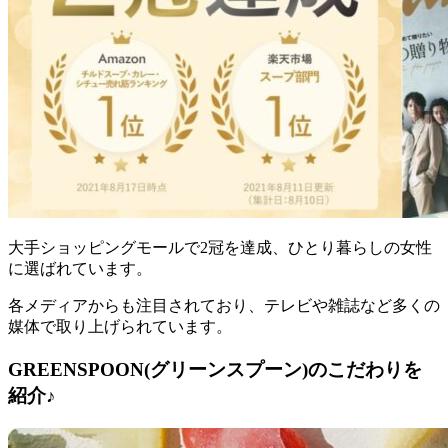
大手ショッピングモールで2冠を達成、ひとり暮らしの女性
に選ばれています。
各メディアからも注目されており、テレビや雑誌など多くの
媒体で取り上げられています。
GREENSPOON(グリーンスプーン)のこだわりを
紹介♪