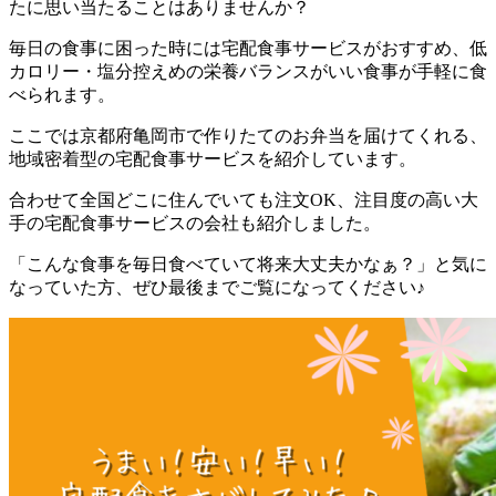
たに思い当たることはありませんか？
毎日の食事に困った時には宅配食事サービスがおすすめ、低
カロリー・塩分控えめの栄養バランスがいい食事が手軽に食
べられます。
ここでは
京都府亀岡市で作りたてのお弁当を届けてくれる、
地域密着型の宅配食事サービスを紹介しています。
合わせて全国どこに住んでいても注文OK、注目度の高い大
手の宅配食事サービスの会社も紹介
しました。
「こんな食事を毎日食べていて将来大丈夫かなぁ？」と気に
なっていた方、ぜひ最後までご覧になってください♪