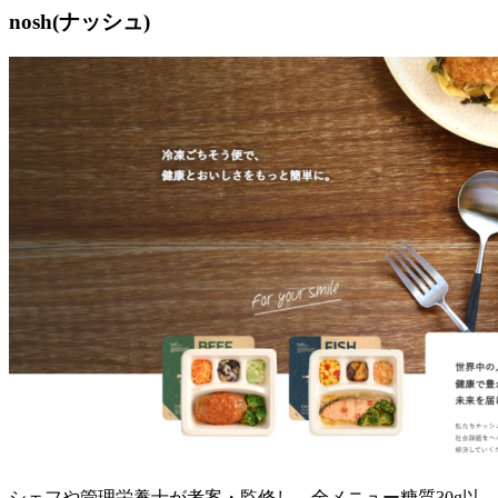
nosh(ナッシュ)
シェフや管理栄養士が考案・監修し、全メニュー糖質30g以