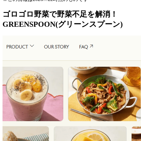
ゴロゴロ野菜で野菜不足を解消！
GREENSPOON(グリーンスプーン)