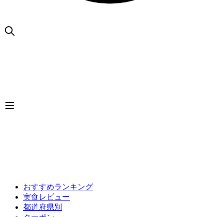
おすすめランキング
実食レビュー
都道府県別