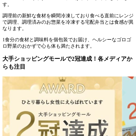
す。
調理前の新鮮な食材を瞬間冷凍しており食べる直前にレンジ
で調理、調理済みのお惣菜を冷凍する宅配弁当とは食感が異
なります。
1食分の食材と調味料を個包装でお届け、ヘルシーなゴロゴ
ロ野菜のおかずで心も体も満たされます。
大手ショッピングモールで2冠達成！各メディアか
らも注目