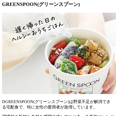
GREENSPOON(グリーンスプーン)
DGREENSPOON(グリーンスプーン)は野菜不足が解消でき
る宅配食で、特に女性の愛用者が急増
しています。