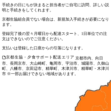
手続きの日にちが決まると担当者がご自宅に訪問、詳しい説
明と手続きをしてくれます。
京都生協組合員でない場合は、新規加入手続きが必要になり
ます。
登録完了後の翌々月曜日から配達スタート、1日単位での注
文はできないのでご注意ください。
支払いは登録した口座からの引落になります。
京都生協・夕食サポート配送エリア
京都市内、向日
市、長岡京市、大山崎町、亀岡市、宇治市、城陽市、久御山
町、八幡市、京田辺市、精華町、木津川市、精華町・木津川
市 ※一部お届けできない地域があります。