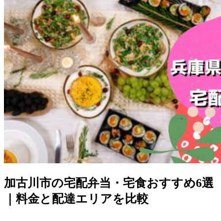
加古川市の宅配弁当・宅食おすすめ6選
｜料金と配達エリアを比較