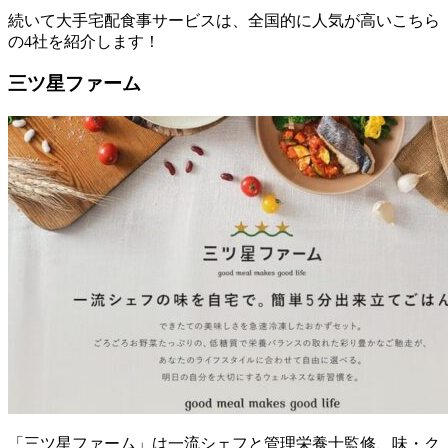
続いて大手宅配食事サービスは、全国的に人気が高いこちら
の4社を紹介します！
三ツ星ファーム
「三ツ星ファーム」は一流シェフと管理栄養士監修、味・ク