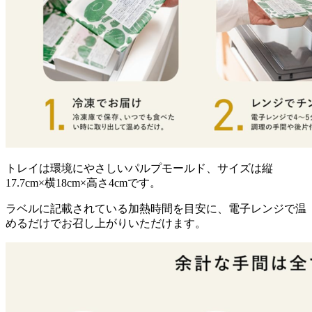
トレイは環境にやさしいパルプモールド、サイズは縦
17.7cm×横18cm×高さ4cm
です。
ラベルに記載されている加熱時間を目安に、電子レンジで温
めるだけでお召し上がりいただけます。