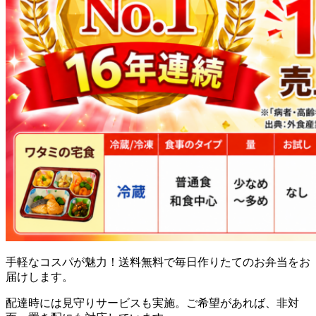
手軽なコスパが魅力！送料無料で毎日作りたてのお弁当をお
届け
します。
配達時には見守りサービスも実施。ご希望があれば、非対