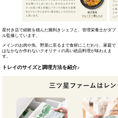
星付き店で経験を積んだ腕利きシェフと、管理栄養士がダブ
ル監修
しています。
メインのお肉や魚、野菜に至るまで食材にこだわり、家庭で
はなかなか作れないクオリティの高い絶品料理が味わえま
す。
トレイのサイズと調理方法を紹介♪