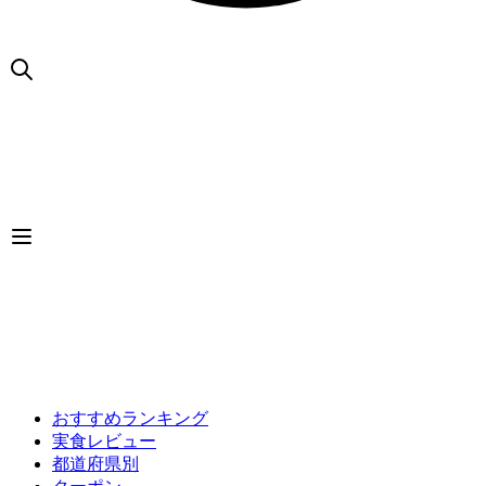
おすすめランキング
実食レビュー
都道府県別