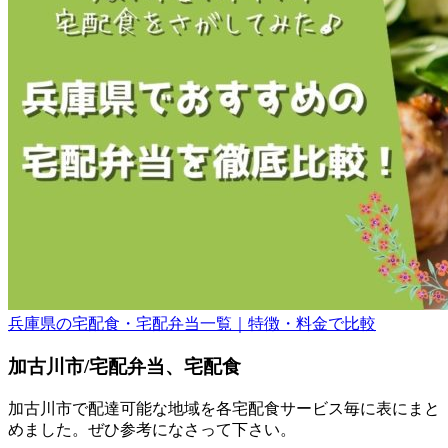
兵庫県の宅配食・宅配弁当一覧｜特徴・料金で比較
加古川市/宅配弁当、宅配食
加古川市で配達可能な地域を各宅配食サービス毎に表にまと
めました。ぜひ参考になさって下さい。