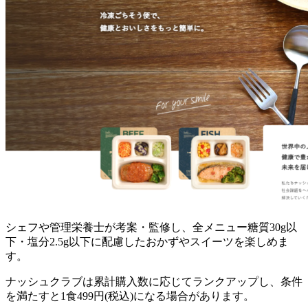
シェフや管理栄養士が考案・監修し、全メニュー糖質30g以
下・塩分2.5g以下に配慮したおかずやスイーツを楽しめま
す。
ナッシュクラブは累計購入数に応じてランクアップし、条件
を満たすと1食499円(税込)になる場合があります。