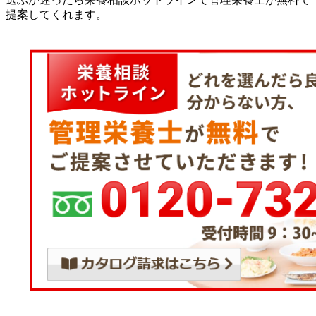
提案してくれます。