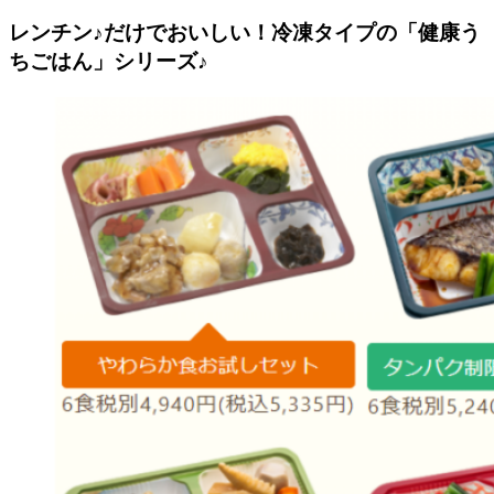
レンチン♪だけでおいしい！冷凍タイプの「健康う
ちごはん」シリーズ♪