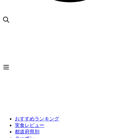
おすすめランキング
実食レビュー
都道府県別