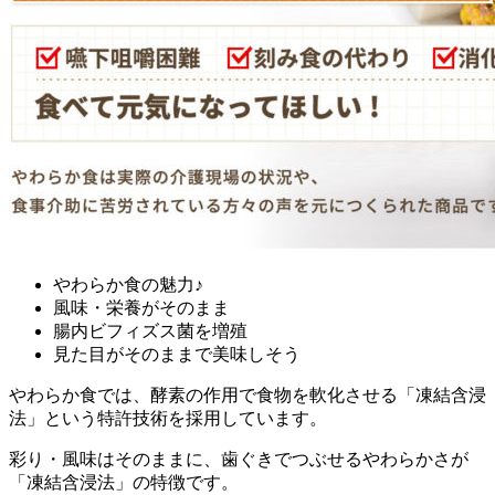
やわらか食の魅力♪
風味・栄養がそのまま
腸内ビフィズス菌を増殖
見た目がそのままで美味しそう
やわらか食では、酵素の作用で食物を軟化させる「凍結含浸
法」という特許技術を採用
しています。
彩り・風味はそのままに、歯ぐきでつぶせるやわらかさが
「凍結含浸法」の特徴です。