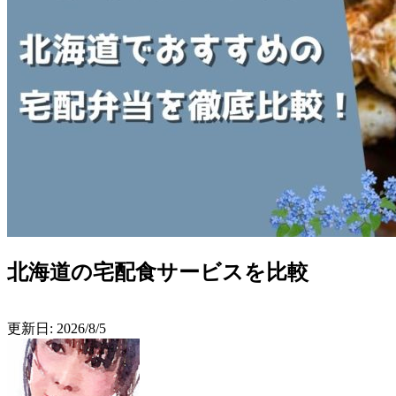
北海道の宅配食サービスを比較
更新日:
2026/8/5