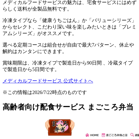
メディカルフードサービスの魅力は、宅食サービスにはめず
らしく送料が全製品無料
です。
冷凍タイプなら「健康うちごはん」か「バリューシリーズ」
からセレクト、こだわり深い味を楽しみたいときは「プレミ
アムシリーズ」がオススメです。
選べる定期コースは組合せが自由で最大7パターン、休止や
解約はカンタンにできます。
賞味期限は、冷凍タイプで製造日から90日間 、冷蔵タイプ
で製造日から5日間です。
メディカルフードサービス 公式サイトへ
※この情報は2026/7/22時点のものです
高齢者向け配食サービス まごころ弁当