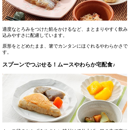
適度なとろみをつけた餡をかけるなど、まとまりやすく飲み
込みやすさに配慮しています。
原形をとどめたまま、箸でカンタンにほぐれるやわらかさで
す。
スプーンでつぶせる！ムースやわらか宅配食♪