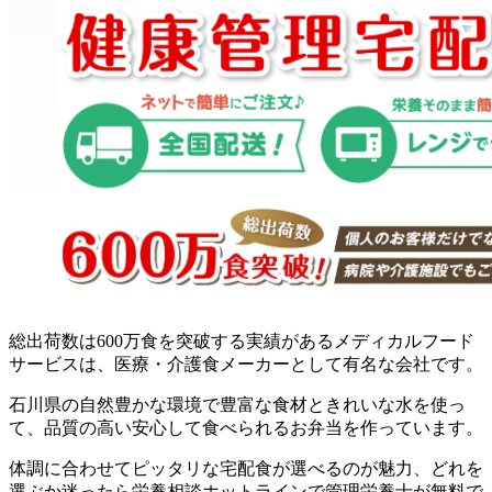
総出荷数は600万食を突破する実績があるメディカルフード
サービスは、医療・介護食メーカーとして有名な会社です。
石川県の自然豊かな環境で豊富な食材ときれいな水を使っ
て、品質の高い安心して食べられるお弁当を作っています。
体調に合わせてピッタリな宅配食が選べるのが魅力、どれを
選ぶか迷ったら栄養相談ホットラインで管理栄養士が無料で