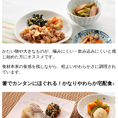
かたい物や大きなものが、噛みにくい・飲み込みにくいと感
じ始めた方にオススメです。
食材本来の食感を残しながら、程よいやわらかさに調理され
ています。
箸でカンタンにほぐれる！かなりやわらか宅配食♪