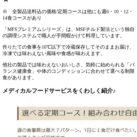
※ 全製品送料込の価格/定期コースは他にも週6・10・12・
14食コースがあり
「MFSプレミアムシリーズ」は、MSFチルド製法という独自
の調理システムで職人が手間暇かけて料理しています。
作りたての食事を10℃以下で冷蔵保存してそのままお届け、
冷凍では味わえない風味や食感が味わえます。
他社の製品では味わえないおいしさ、気軽に始められる「バ
ランス健康食」や体のコンディションに合わせて選べる制限
食があります。
メディカルフードサービスをくわしく紹介♪