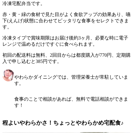
冷凍宅配弁当です。
赤・黄・緑の食材で見た目がよく食欲アップの効果あり、嚥
下(えんげ)状態に合わせてピッタリな食事をセレクトできま
す。
冷凍タイプで賞味期限はお届け後約3ヶ月、必要な時に電子
レンジで温めるだけですぐに食べられます。
初回の配送料は無料、2回目からは都度購入が770円、定期購
入で申し込むと385円です。
やわらかダイニングでは、管理栄養士が常駐していま
す。
食事のことで相談があれば、無料で電話相談ができま
す！
程よいやわらかさ！ちょっとやわらかめ宅配食♪