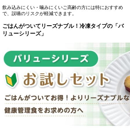
飲み込みにくい・噛みにくいご高齢の方には特におすすめ
で、誤嚥のリスクが軽減できます。
ごはんがついてリーズナブル！冷凍タイプの「バ
リューシリーズ」