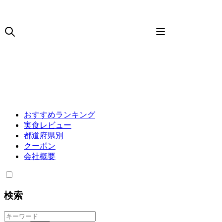
おすすめランキング
実食レビュー
都道府県別
クーポン
会社概要
検索