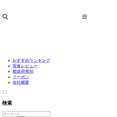
おすすめランキング
実食レビュー
都道府県別
クーポン
会社概要
検索