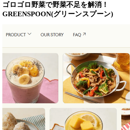
ゴロゴロ野菜で野菜不足を解消！
GREENSPOON(グリーンスプーン)