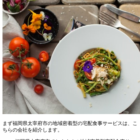
まず
福岡県太宰府市の地域密着型の宅配食事サービスは、こ
ちらの会社を紹介します。