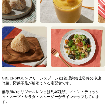
GREENSPOON(グリーンスプーン)は管理栄養士監修の冷凍
惣菜、野菜不足が解消できる宅配食
です。
無添加のオリジナルレシピは約40種類、メイン・ディッシ
ュ・スープ・サラダ・スムージーがラインナップ
していま
す。