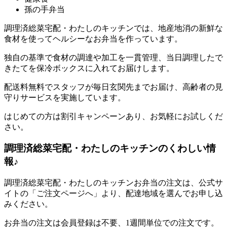
孫の手弁当
調理済総菜宅配・わたしのキッチンでは、地産地消の新鮮な
食材を使ってヘルシーなお弁当を作っています。
独自の基準で食材の調達や加工を一貫管理、当日調理したで
きたてを保冷ボックスに入れてお届けします。
配送料無料でスタッフが毎日玄関先までお届け、高齢者の見
守りサービスを実施しています。
はじめての方は割引キャンペーンあり、お気軽にお試しくだ
さい。
調理済総菜宅配・わたしのキッチンのくわしい情
報♪
調理済総菜宅配・わたしのキッチンお弁当の注文は、公式サ
イトの「ご注文ページへ」より、配達地域を選んでお申し込
みください。
お弁当の注文は会員登録は不要、1週間単位での注文です。