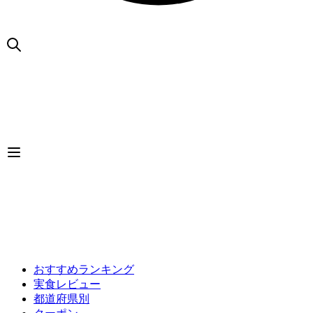
おすすめランキング
実食レビュー
都道府県別