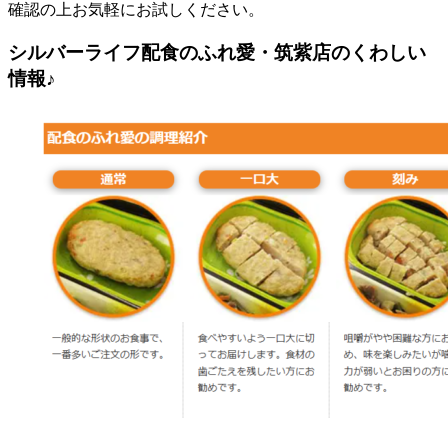
確認の上お気軽にお試しください。
シルバーライフ配食のふれ愛・筑紫店のくわしい
情報♪