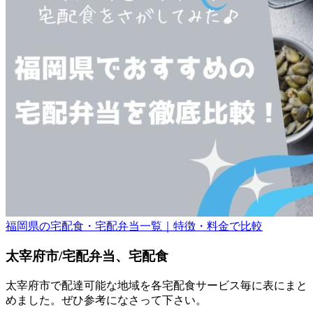
福岡県の宅配食・宅配弁当一覧｜特徴・料金で比較
太宰府市/宅配弁当、宅配食
太宰府市で配達可能な地域を各宅配食サービス毎に表にまと
めました。ぜひ参考になさって下さい。