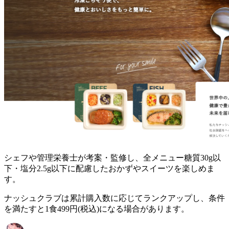
シェフや管理栄養士が考案・監修し、全メニュー糖質30g以
下・塩分2.5g以下に配慮したおかずやスイーツを楽しめま
す。
ナッシュクラブは累計購入数に応じてランクアップし、条件
を満たすと1食499円(税込)になる場合があります。