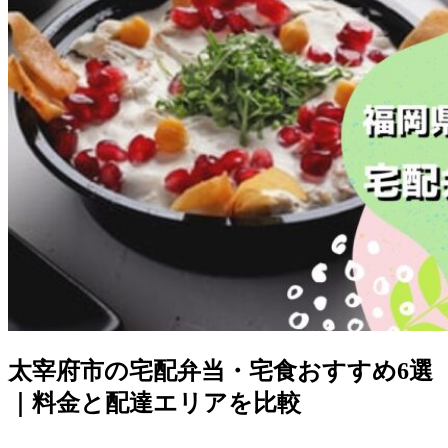
太宰府市の宅配弁当・宅食おすすめ6選
｜料金と配達エリアを比較