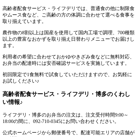
高齢者配食サービス・ライフデリでは、普通食の他に制限食
やムース食など、ご高齢の方の体調に合わせて選べる食事を
取り揃えています。
農作物の8割以上は国産を使用して国内工場で調理、700種類
以上の豊富なおかずを取り揃え日替わりメニューでお届けし
ます。
利用者の希望に合わせておかゆやきざみ食などに無料対応、
お弁当の配達時には安否確認サービスを実施しています。
初回限定で1食無料で試食していただけますので、お気軽に
お試しください♪
高齢者配食サービス・ライフデリ・博多のくわし
い情報♪
ライフデリ・博多のお弁当の注文は、注文受付時間9:00～
18:00の間に、092-710-0345にお問い合わせください。
公式ホームページから郵便番号で、配達可能エリアの店舗が