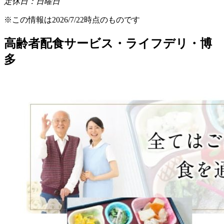
定休日：日曜日
※この情報は2026/7/22時点のものです
高齢者配食サービス・ライフデリ・博
多