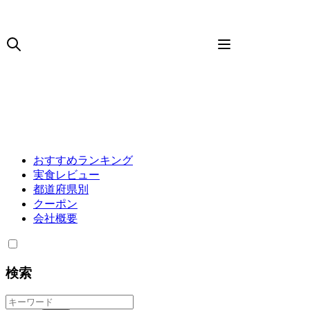
おすすめランキング
実食レビュー
都道府県別
クーポン
会社概要
検索