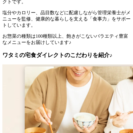
クト
です。
塩分やカロリー、品目数などに配慮しながら管理栄養士がメ
ニューを監修、健康的な暮らしを支える「食事力」をサポー
トしています。
お惣菜の種類は100種類以上、飽きがこないバラエティ豊富
なメニューをお届けしています♪
ワタミの宅食ダイレクトのこだわりを紹介♪