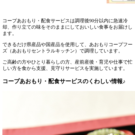
コープあおもり・配食サービスは調理後90分以内に急速冷
却、作り立ての味をそのままにしておいしい食事をお届けし
ます。
できるだけ県産品や国産品を使用して、あおもりコープフー
ズ（あおもりセントラルキッチン）で調理しています。
ご高齢の方やひとり暮らしの方、産前産後・育児や仕事で忙
しい方を食から支援、見守りサービスを実施しています。
コープあおもり・配食サービスのくわしい情報♪