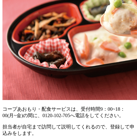
コープあおもり・配食サービスは、受付時間9：00~18：
00(月~金)の間に、0120-102-705へ電話をしてください。
担当者が自宅まで訪問して説明してくれるので、登録して申
込みをします。