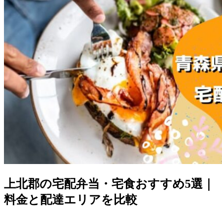
上北郡の宅配弁当・宅食おすすめ5選｜
料金と配達エリアを比較