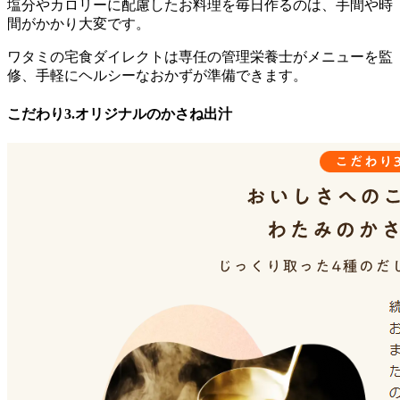
塩分やカロリーに配慮したお料理を毎日作るのは、手間や時
間がかかり大変です。
ワタミの宅食ダイレクトは専任の管理栄養士がメニューを監
修、手軽にヘルシーなおかずが準備できます。
こだわり3.オリジナルのかさね出汁