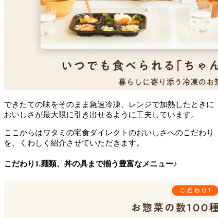
できたての味をそのまま急速冷凍、レンジで加熱したときに
おいしさが最大限に引き出せるように工夫
しています。
ここからはワタミの宅食ダイレクトのおいしさへのこだわり
を、くわしく紹介させていただきます。
こだわり1.麺類、丼の具まで揃う豊富なメニュー♪