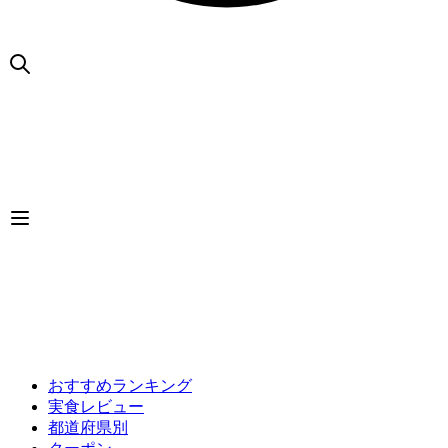
おすすめランキング
実食レビュー
都道府県別