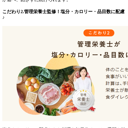
こだわり2.管理栄養士監修！塩分・カロリー・品目数に配慮
♪