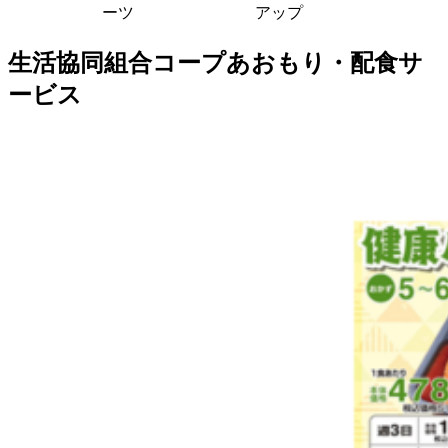
ーツ
アップ
生活協同組合コープあおもり・配食サ
ービス