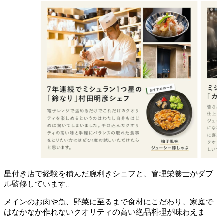
星付き店で経験を積んだ腕利きシェフと、管理栄養士がダブ
ル監修
しています。
メインのお肉や魚、野菜に至るまで食材にこだわり、家庭で
はなかなか作れないクオリティの高い絶品料理が味わえま