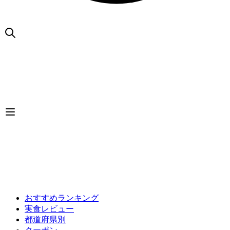
おすすめランキング
実食レビュー
都道府県別