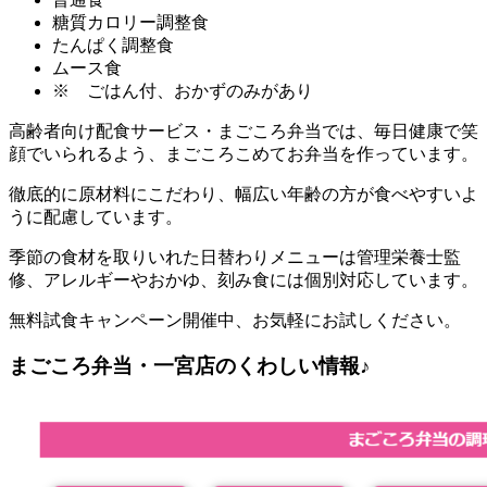
糖質カロリー調整食
たんぱく調整食
ムース食
※ ごはん付、おかずのみがあり
高齢者向け配食サービス・まごころ弁当では、毎日健康で笑
顔でいられるよう、まごころこめてお弁当を作っています。
徹底的に原材料にこだわり、幅広い年齢の方が食べやすいよ
うに配慮しています。
季節の食材を取りいれた日替わりメニューは管理栄養士監
修、アレルギーやおかゆ、刻み食には個別対応しています。
無料試食キャンペーン開催中、お気軽にお試しください。
まごころ弁当・一宮店のくわしい情報♪