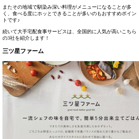
またその地域で馴染み深い料理がメニューになることが多
く、食べる度にホッとできることが多いのもおすすめポイン
トです♪
続いて大手宅配食事サービスは、全国的に人気が高いこちら
の3社を紹介します！
三ツ星ファーム