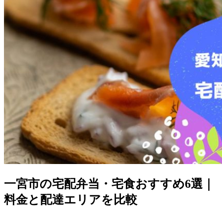
一宮市の宅配弁当・宅食おすすめ6選｜
料金と配達エリアを比較