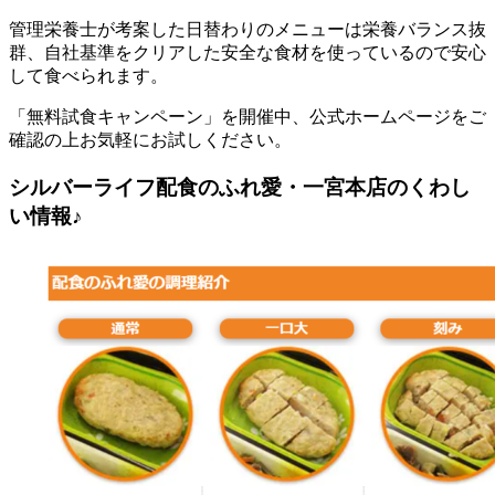
管理栄養士が考案した日替わりのメニューは栄養バランス抜
群、自社基準をクリアした安全な食材を使っているので安心
して食べられます。
「無料試食キャンペーン」を開催中、公式ホームページをご
確認の上お気軽にお試しください。
シルバーライフ配食のふれ愛・一宮本店のくわし
い情報♪