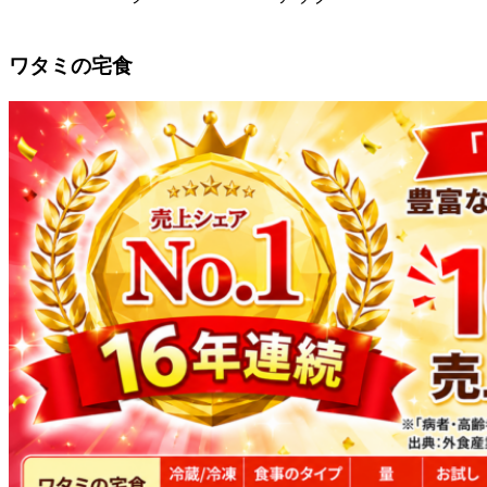
ワタミの宅食