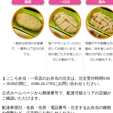
まごころ弁当・一宮店のお弁当の注文は、注文受付時間9:00
～18:00の間に、0586-26-1705にお問い合わせください。
公式ホームページから郵便番号で、配達可能エリアの店舗が
ご確認いただけます。
配達希望日・名前・住所・電話番号・注文するお弁当の種類
や個数など、注文時にお知らせください。