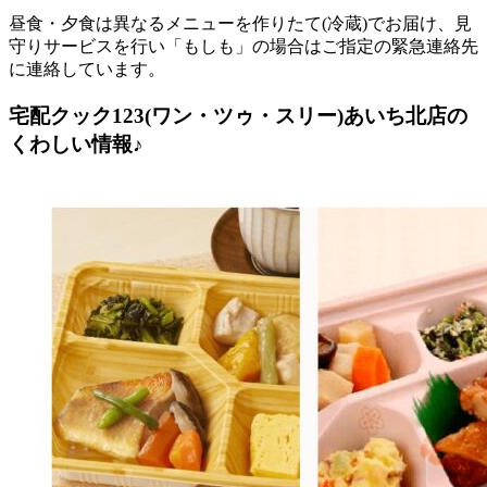
昼食・夕食は異なるメニューを作りたて(冷蔵)でお届け、見
守りサービスを行い「もしも」の場合はご指定の緊急連絡先
に連絡しています。
宅配クック123(ワン・ツゥ・スリー)あいち北店の
くわしい情報♪