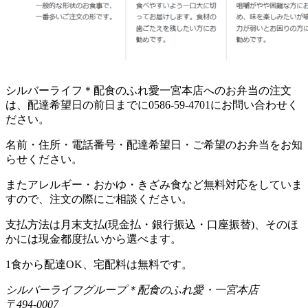
シルバーライフ＊配食のふれ愛一宮本店へのお弁当の注文
は、配達希望日の前日までに0586-59-4701にお問い合わせく
ださい。
名前・住所・電話番号・配達希望日・ご希望のお弁当をお知
らせください。
またアレルギー・おかゆ・きざみ食など無料対応をしていま
すので、注文の際にご相談ください。
支払方法は月末支払(現金払・銀行振込・口座振替)、そのほ
かには現金都度払いから選べます。
1食から配達OK、宅配料は無料です。
シルバーライフグループ＊配食のふれ愛・一宮本店
〒494-0007