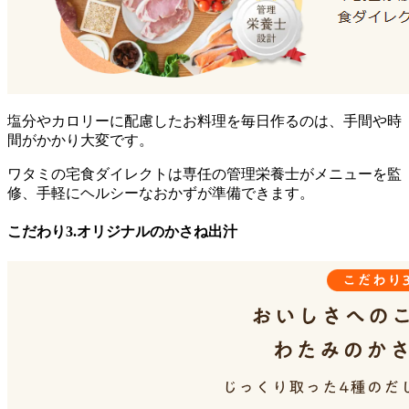
塩分やカロリーに配慮したお料理を毎日作るのは、手間や時
間がかかり大変です。
ワタミの宅食ダイレクトは専任の管理栄養士がメニューを監
修、手軽にヘルシーなおかずが準備できます。
こだわり3.オリジナルのかさね出汁