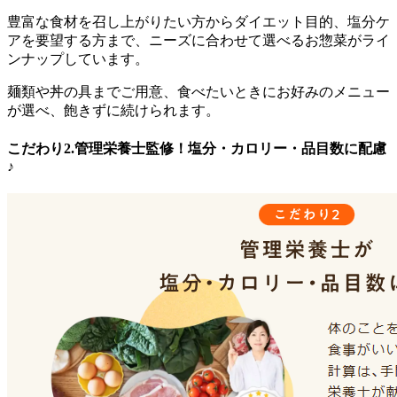
豊富な食材を召し上がりたい方からダイエット目的、塩分ケ
アを要望する方まで、ニーズに合わせて選べるお惣菜がライ
ンナップ
しています。
麺類や丼の具までご用意、食べたいときにお好みのメニュー
が選べ、飽きずに続けられます。
こだわり2.管理栄養士監修！塩分・カロリー・品目数に配慮
♪