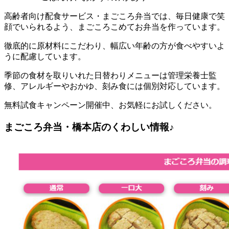
高齢者向け配食サービス・まごころ弁当では、毎日健康で笑
顔でいられるよう、まごころこめてお弁当を作っています。
徹底的に原材料にこだわり、幅広い年齢の方が食べやすいよ
うに配慮しています。
季節の食材を取りいれた日替わりメニューは管理栄養士監
修、アレルギーやおかゆ、刻み食には個別対応しています。
無料試食キャンペーン開催中、お気軽にお試しください。
まごころ弁当・橋本店のくわしい情報♪