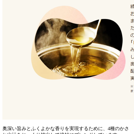
奥深い旨みとふくよかな香りを実現するために、4種のかさ