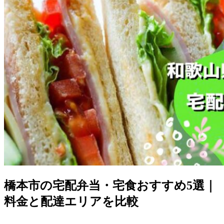
橋本市の宅配弁当・宅食おすすめ5選｜
料金と配達エリアを比較