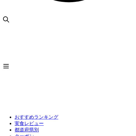
おすすめランキング
実食レビュー
都道府県別