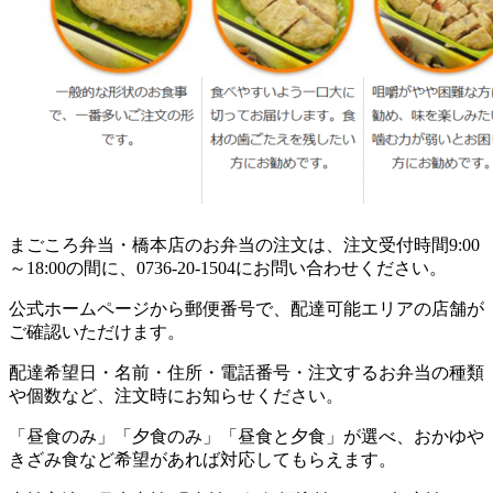
まごころ弁当・橋本店のお弁当の注文は、注文受付時間9:00
～18:00の間に、0736-20-1504にお問い合わせください。
公式ホームページから郵便番号で、配達可能エリアの店舗が
ご確認いただけます。
配達希望日・名前・住所・電話番号・注文するお弁当の種類
や個数など、注文時にお知らせください。
「昼食のみ」「夕食のみ」「昼食と夕食」が選べ、おかゆや
きざみ食など希望があれば対応してもらえます。