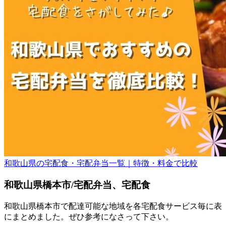
和歌山県の宅配食・宅配弁当一覧｜特徴・料金で比較
和歌山県橋本市/宅配弁当、宅配食
和歌山県橋本市で配達可能な地域を各宅配食サービス毎に表
にまとめました。ぜひ参考になさって下さい。