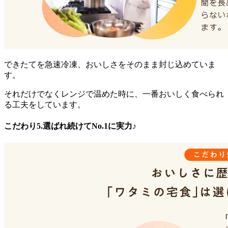
できたてを急速冷凍、おいしさをそのまま封じ込めていま
す。
それだけでなくレンジで温めた時に、一番おいしく食べられ
る工夫をしています。
こだわり5.選ばれ続けてNo.1に実力♪