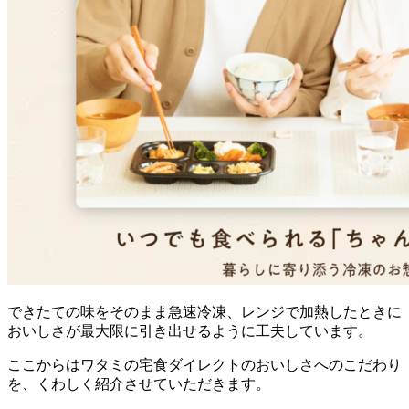
できたての味をそのまま急速冷凍、レンジで加熱したときに
おいしさが最大限に引き出せるように工夫
しています。
ここからはワタミの宅食ダイレクトのおいしさへのこだわり
を、くわしく紹介させていただきます。