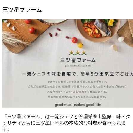
三ツ星ファーム
「三ツ星ファーム」は一流シェフと管理栄養士監修、味・ク
オリティともに三ツ星レベルの本格的な料理が食べられま
す。