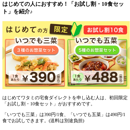
はじめての人におすすめ！「お試し割・10食セッ
ト」を紹介♪
はじめてワタミの宅食ダイレクトを申し込む人は、初回限定
「お試し割・10食セット」がおすすめ
です。
「いつでも三菜」は390円/1食、「いつでも五菜」は490円/1
食でお試しできます。(送料は別途負担)