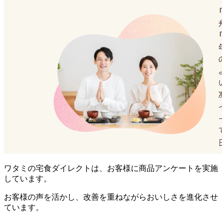
ワタミの宅食ダイレクトは、お客様に商品アンケートを実施
しています。
お客様の声を活かし、改善を重ねながらおいしさを進化させ
ています。