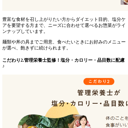
豊富な食材を召し上がりたい方からダイエット目的、塩分ケ
アを要望する方まで、ニーズに合わせて選べるお惣菜がライ
ンナップ
しています。
麺類や丼の具までご用意、食べたいときにお好みのメニュー
が選べ、飽きずに続けられます。
こだわり2.管理栄養士監修！塩分・カロリー・品目数に配慮
♪