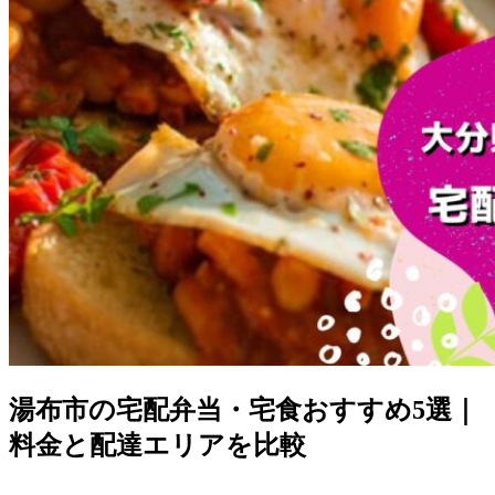
湯布市の宅配弁当・宅食おすすめ5選｜
料金と配達エリアを比較