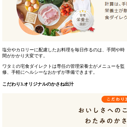
塩分やカロリーに配慮したお料理を毎日作るのは、手間や時
間がかかり大変です。
ワタミの宅食ダイレクトは専任の管理栄養士がメニューを監
修、手軽にヘルシーなおかずが準備できます。
こだわり3.オリジナルのかさね出汁