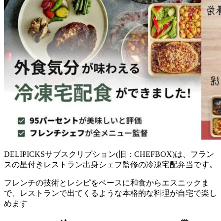
DELIPICKSサブスクリプション(旧：CHEFBOX)は、フラン
スの星付きレストラン出身シェフ監修の冷凍宅配弁当
です。
フレンチの技術とレシピをベースに和食からエスニックま
で、レストランで出てくるような本格的な料理が自宅で楽し
めます