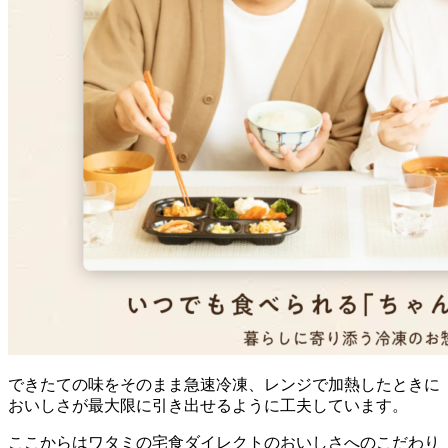
できたての味をそのまま急速冷凍、レンジで加熱したときに
おいしさが最大限に引き出せるように工夫
しています。
ここからはワタミの宅食ダイレクトのおいしさへのこだわり