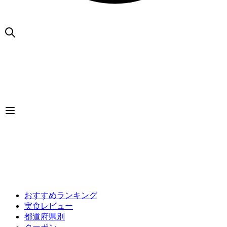
おすすめランキング
実食レビュー
都道府県別