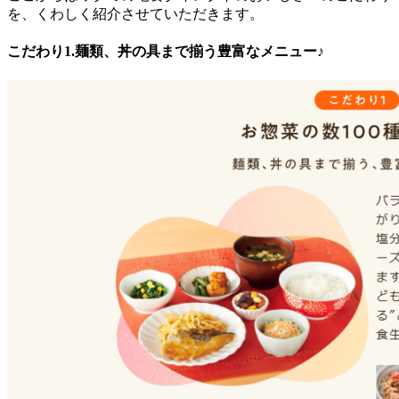
を、くわしく紹介させていただきます。
こだわり1.麺類、丼の具まで揃う豊富なメニュー♪