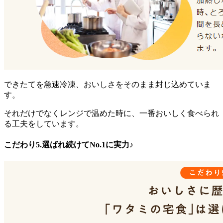
できたてを急速冷凍、おいしさをそのまま封じ込めていま
す。
それだけでなくレンジで温めた時に、一番おいしく食べられ
る工夫をしています。
こだわり5.選ばれ続けてNo.1に実力♪