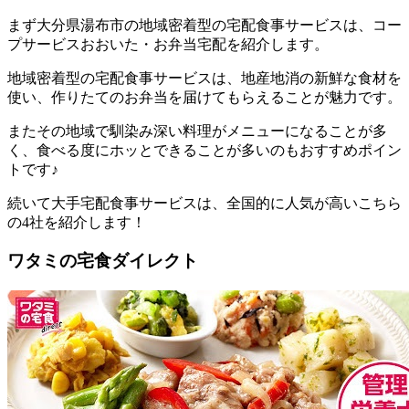
まず
大分県湯布市の地域密着型の宅配食事サービスは、コー
プサービスおおいた・お弁当宅配を紹介します。
地域密着型の宅配食事サービスは、地産地消の新鮮な食材を
使い、作りたてのお弁当を届けてもらえることが魅力
です。
またその地域で馴染み深い料理がメニューになることが多
く、食べる度にホッとできることが多いのもおすすめポイン
トです♪
続いて大手宅配食事サービスは、全国的に人気が高いこちら
の4社を紹介します！
ワタミの宅食ダイレクト