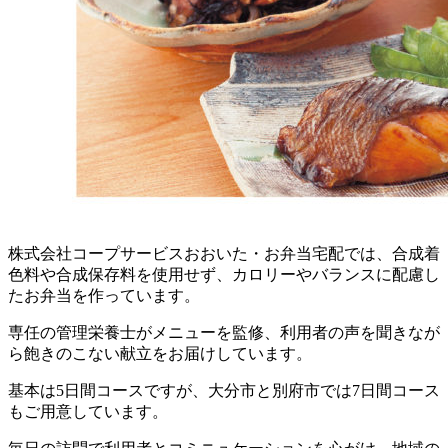
株式会社コープサービスおおいた・お弁当宅配では、合成着
色料や合成保存料を使用せず、カロリーやバランスに配慮し
たお弁当を作っています。
専任の管理栄養士がメニューを監修、利用者の声を聞きなが
ら飽きのこない献立をお届けしています。
基本は5日間コースですが、大分市と別府市では7日間コース
もご用意しています。