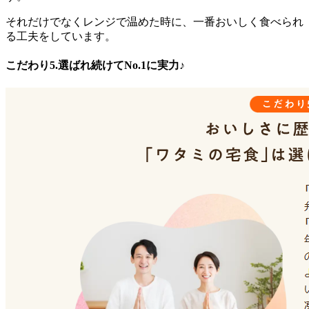
それだけでなくレンジで温めた時に、一番おいしく食べられ
る工夫をしています。
こだわり5.選ばれ続けてNo.1に実力♪