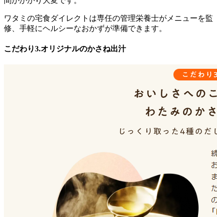
間がかかり大変です。
ワタミの宅食ダイレクトは専任の管理栄養士がメニューを監
修、手軽にヘルシーなおかずが準備できます。
こだわり3.オリジナルのかさね出汁