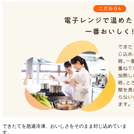
できたてを急速冷凍、おいしさをそのまま封じ込めていま
す。