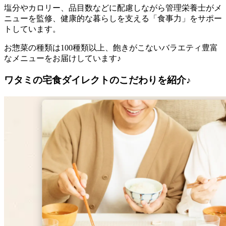
塩分やカロリー、品目数などに配慮しながら管理栄養士がメ
ニューを監修、健康的な暮らしを支える「食事力」をサポー
トしています。
お惣菜の種類は100種類以上、飽きがこないバラエティ豊富
なメニューをお届けしています♪
ワタミの宅食ダイレクトのこだわりを紹介♪