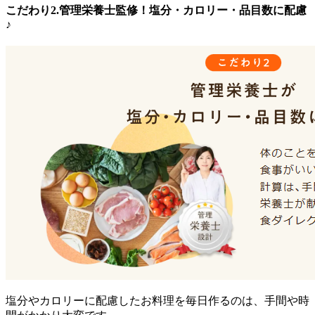
こだわり2.管理栄養士監修！塩分・カロリー・品目数に配慮
♪
塩分やカロリーに配慮したお料理を毎日作るのは、手間や時