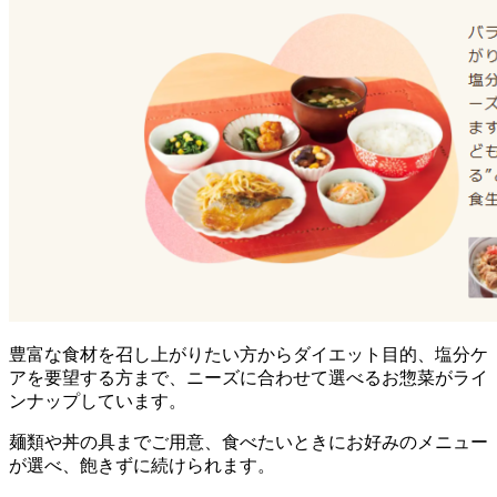
豊富な食材を召し上がりたい方からダイエット目的、塩分ケ
アを要望する方まで、ニーズに合わせて選べるお惣菜がライ
ンナップ
しています。
麺類や丼の具までご用意、食べたいときにお好みのメニュー
が選べ、飽きずに続けられます。