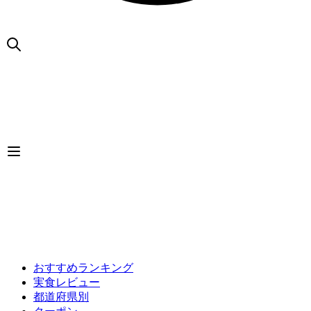
おすすめランキング
実食レビュー
都道府県別