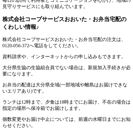
毎日の訪問で利用者とコミニュケーションを心がけ、地域の
見守りサービスにも取り組んでいます。
株式会社コープサービスおおいた・お弁当宅配の
くわしい情報♪
株式会社コープサービスおおいた・お弁当宅配の注文は、
0120-056-372へ電話をしてください。
資料請求や、インターネットからの申し込みもできます。
大分県生協の生協組合員でない場合は、新規加入手続きが必
要になります。
お弁当の配達は大分県全域(一部地域や離島はお届けできな
いエリアあり)です。
ランチは12時まで、夕食は18時までにお届け、不在の場合は
指定の場所へ保冷箱でお届けします。
個数変更やお届け中止については、前週の水曜日までにお知
らせください。