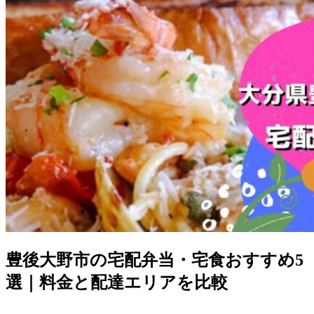
豊後大野市の宅配弁当・宅食おすすめ5
選｜料金と配達エリアを比較