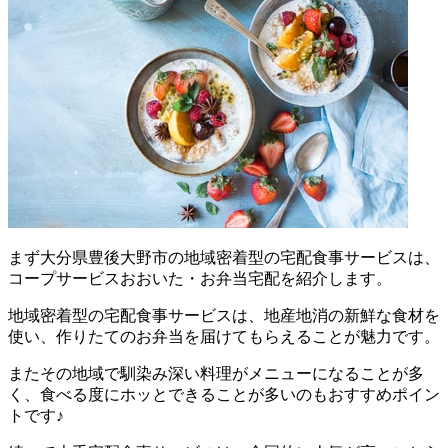
まず
大分県豊後大野市の地域密着型の宅配食事サービスは、
コープサービスおおいた・お弁当宅配を紹介します。
地域密着型の宅配食事サービスは、地産地消の新鮮な食材を
使い、作りたてのお弁当を届けてもらえることが魅力
です。
またその地域で馴染み深い料理がメニューになることが多
く、食べる度にホッとできることが多いのもおすすめポイン
トです♪