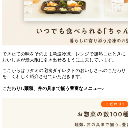
できたての味をそのまま急速冷凍、レンジで加熱したときに
おいしさが最大限に引き出せるように工夫
しています。
ここからはワタミの宅食ダイレクトのおいしさへのこだわり
を、くわしく紹介させていただきます。
こだわり1.麺類、丼の具まで揃う豊富なメニュー♪