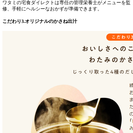
ワタミの宅食ダイレクトは専任の管理栄養士がメニューを監
修、手軽にヘルシーなおかずが準備できます。
こだわり3.オリジナルのかさね出汁