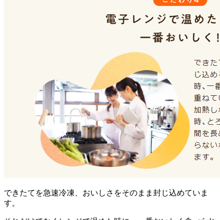
できたてを急速冷凍、おいしさをそのまま封じ込めていま
す。