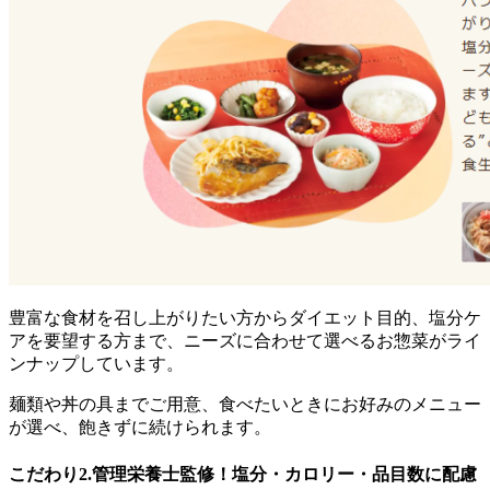
豊富な食材を召し上がりたい方からダイエット目的、塩分ケ
アを要望する方まで、ニーズに合わせて選べるお惣菜がライ
ンナップ
しています。
麺類や丼の具までご用意、食べたいときにお好みのメニュー
が選べ、飽きずに続けられます。
こだわり2.管理栄養士監修！塩分・カロリー・品目数に配慮