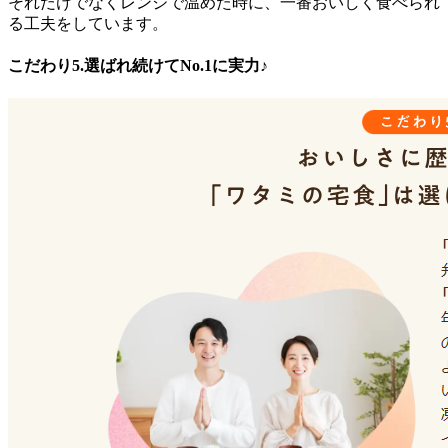
それだけでなくレンジで温めた時に、一番おいしく食べられ
る工夫をしています。
こだわり5.選ばれ続けてNo.1に実力♪