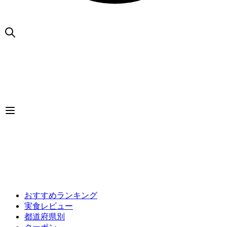
おすすめランキング
実食レビュー
都道府県別