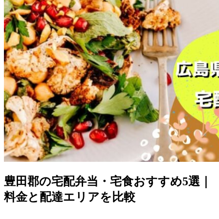
豊田郡の宅配弁当・宅食おすすめ5選｜
料金と配達エリアを比較