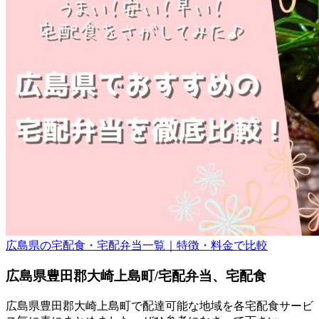
広島県の宅配食・宅配弁当一覧｜特徴・料金で比較
広島県豊田郡大崎上島町/宅配弁当、宅配食
広島県豊田郡大崎上島町で配達可能な地域を各宅配食サービ