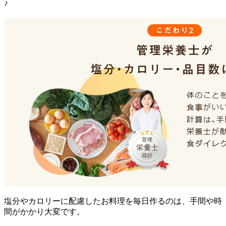
♪
塩分やカロリーに配慮したお料理を毎日作るのは、手間や時
間がかかり大変です。