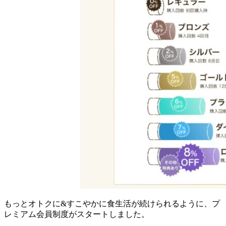
もっとオトクに&すこやかに食生活が続けられるように、プ
レミアム会員制度がスタートしました。