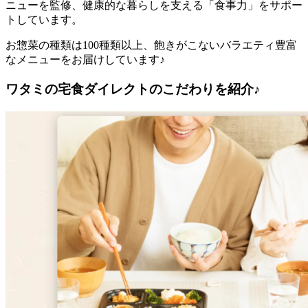
ニューを監修、健康的な暮らしを支える「食事力」をサポー
トしています。
お惣菜の種類は100種類以上、飽きがこないバラエティ豊富
なメニューをお届けしています♪
ワタミの宅食ダイレクトのこだわりを紹介♪