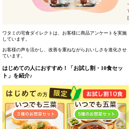
ワタミの宅食ダイレクトは、お客様に商品アンケートを実施
しています。
お客様の声を活かし、改善を重ねながらおいしさを進化させ
ています。
はじめての人におすすめ！「お試し割・10食セッ
ト」を紹介♪