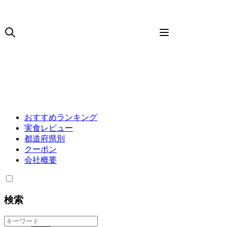
おすすめランキング
実食レビュー
都道府県別
クーポン
会社概要
検索