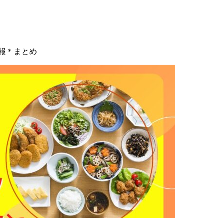
情報＊まとめ