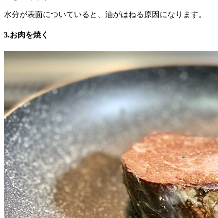
水分が表面についていると、油がはねる原因になります。
3.お肉を焼く