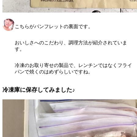
こちらがパンフレットの裏面です。
おいしさへのこだわり、調理方法が紹介されていま
す。
冷凍のお取り寄せの製品で、レンチンではなくフライ
パンで焼くのはめずらしいですね。
冷凍庫に保存してみました♪