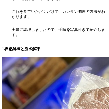
これを見ていただくだけで、カンタン調理の方法がわ
かります。
実際に調理しましたので、手順を写真付きで紹介しま
す。
1.自然解凍と流水解凍