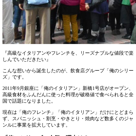
『高級なイタリアンやフレンチを、リーズナブルな値段で楽
しんでいただきたい』
こんな想いから誕生したのが、飲食店グループ「俺のシリー
ズ」です。
2011年9月銀座に「俺のイタリアン」新橋1号店がオープン、
高級食材をふんだんに使った料理が破格値で食べられると全
国で話題になりました。
現在は「俺のフレンチ」「俺のイタリアン」だけにとどまら
ず、スパニッシュ・割烹・やきとり・焼肉など数多くのジャ
ンルに事業を拡大しています。