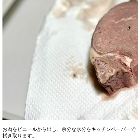
お肉をビニールから出し、余分な水分をキッチンペーパーで
拭き取ります。