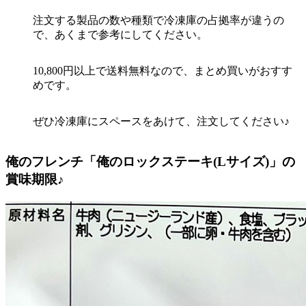
注文する製品の数や種類で冷凍庫の占拠率が違うの
で、あくまで参考にしてください。
10,800円以上で送料無料なので、まとめ買いがおすす
めです。
ぜひ冷凍庫にスペースをあけて、注文してください♪
俺のフレンチ「俺のロックステーキ(Lサイズ)」の
賞味期限♪