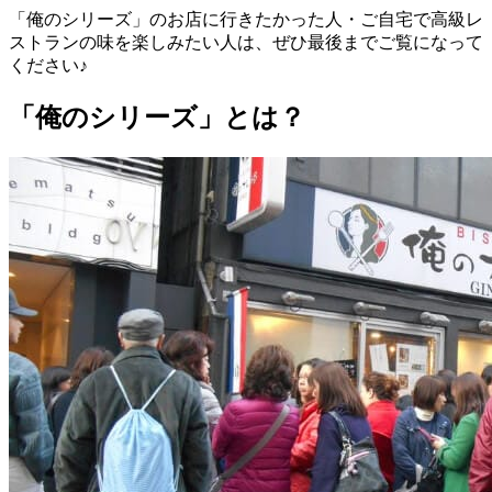
「俺のシリーズ」のお店に行きたかった人・ご自宅で高級レ
ストランの味を楽しみたい人は、ぜひ最後までご覧になって
ください♪
「俺のシリーズ」とは？