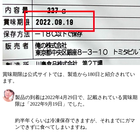
賞味期限は公式サイトでは、製造から180日と紹介されてい
ます。
製品の到着は2022年4月29日で、記載されている賞味期
限は「2022年9月19日」でした。
約半年くらいは冷凍保存できますが、それまでにガマ
ンできずに食べてしまいますね。