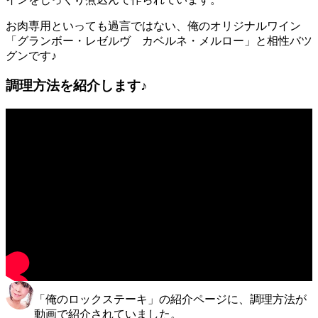
お肉専用といっても過言ではない、俺のオリジナルワイン
「グランボー・レゼルヴ カベルネ・メルロー」と相性バツ
グンです♪
調理方法を紹介します♪
「俺のロックステーキ」の紹介ページに、調理方法が
動画で紹介されていました。