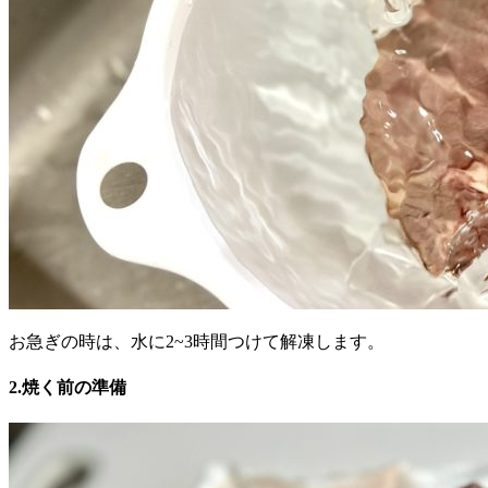
お急ぎの時は、水に2~3時間つけて解凍します。
2.焼く前の準備