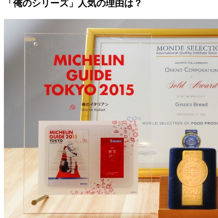
「俺のシリーズ」人気の理由は？