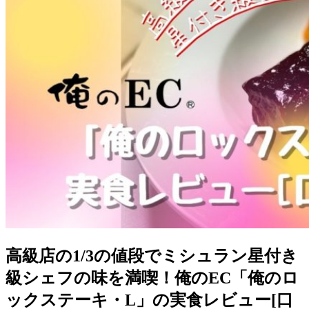
高級店の1/3の値段でミシュラン星付き
級シェフの味を満喫！俺のEC「俺のロ
ックステーキ・L」の実食レビュー[口