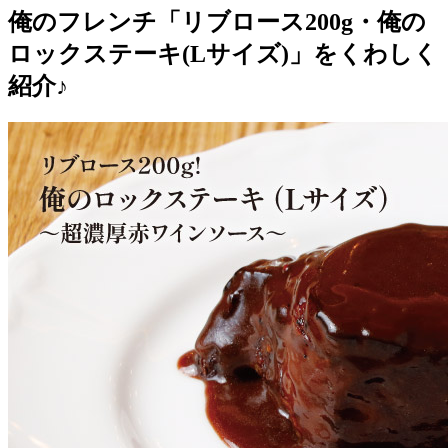
俺のフレンチ「リブロース200g・俺の
ロックステーキ(Lサイズ)」をくわしく
紹介♪