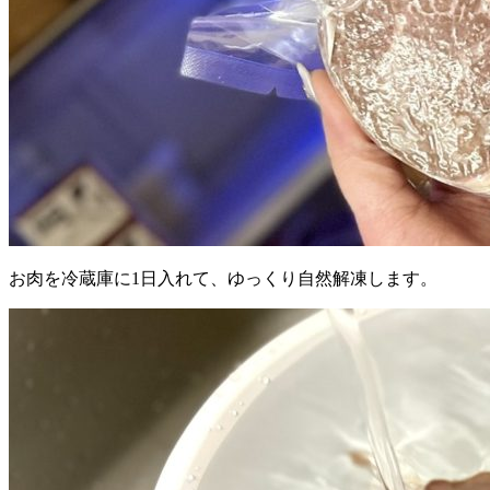
お肉を冷蔵庫に1日入れて、ゆっくり自然解凍します。