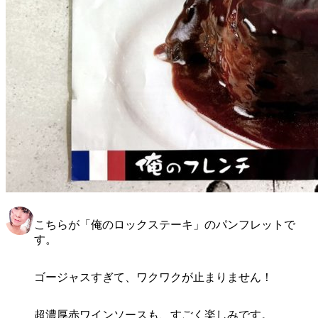
こちらが「俺のロックステーキ」のパンフレットで
す。
ゴージャスすぎて、ワクワクが止まりません！
超濃厚赤ワインソースも、すごく楽しみです。