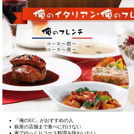
「俺のEC」がおすすめの人
銀座の店舗まで食べに行けない
家でゆっくりコース料理を味わいたい