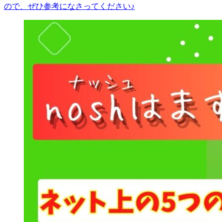
ので、ぜひ参考になさってください♪