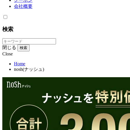
クーポン
会社概要
検索
閉じる
検索
Close
Home
nosh(ナッシュ)