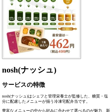
nosh(ナッシュ)
サービスの特徴
nosh(ナッシュ)はシェフと管理栄養士が監修した、糖質・塩
分に配慮したメニューが揃う冷凍宅配弁当です。
豊富なメニューの中から好みに合わせて選べるのが魅力、新