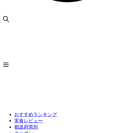
おすすめランキング
実食レビュー
都道府県別