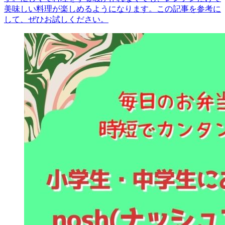
美味しい料理が楽しめるようになります。この記事を参考に
して、ぜひお試しください。